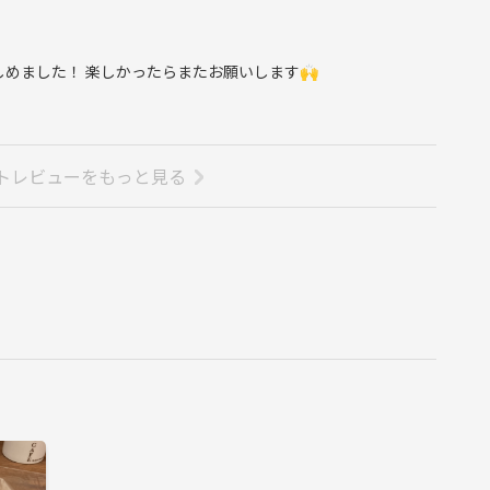
しめました！ 楽しかったらまたお願いします🙌
トレビューをもっと見る