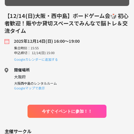
【12/14(日)大阪・西中島】ボードゲーム会🎲 初心
者歓迎！賑やか貸切スペースでみんなで脳トレ＆交
流タイム
2025年12月14日(日) 16:00〜19:00
集合時刻：15:55
申込締切： 12/14(日) 15:00
Googleカレンダーに追加する
開催場所
大阪府
大阪西中島のレンタルルーム
Googleマップで表示
今すぐイベントに参加！！
主催サークル