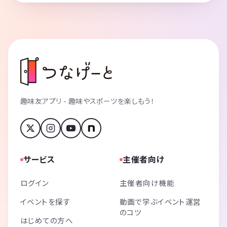
趣味友アプリ - 趣味やスポーツを楽しもう！
サービス
主催者向け
ログイン
主催者向け機能
イベントを探す
動画で学ぶイベント運営
のコツ
はじめての方へ