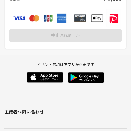
中止されました
イベント参加はアプリが必要です
主催者へ問い合わせ