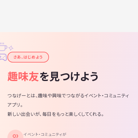
✧
✦
さあ、はじめよう
趣味友
を見つけよう
つなげーとは、趣味や興味でつながるイベント・コミュニティ
アプリ。
新しい出会いが、毎日をもっと楽しくしてくれる。
イベント・コミュニティが