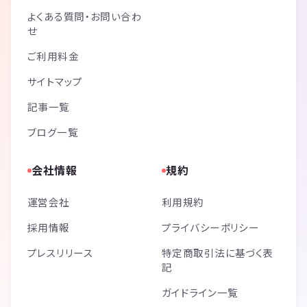
よくある質問・お問い合わ
せ
ご利用料金
サイトマップ
記事一覧
ブログ一覧
会社情報
規約
運営会社
利用規約
採用情報
プライバシーポリシー
プレスリリース
特定商取引法に基づく表
記
ガイドライン一覧