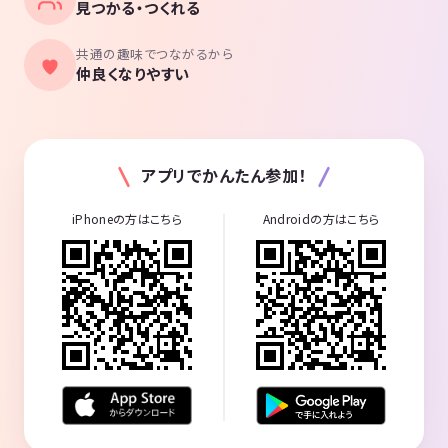
見つかる・つくれる
共通の趣味でつながるから
仲良くなりやすい
アプリでかんたん参加！
iPhoneの方はこちら
Androidの方はこちら