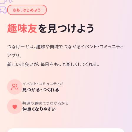
✧
✦
さあ、はじめよう
趣味友
を見つけよう
つなげーとは、趣味や興味でつながるイベント・コミュニティ
アプリ。
新しい出会いが、毎日をもっと楽しくしてくれる。
イベント・コミュニティが
見つかる・つくれる
共通の趣味でつながるから
仲良くなりやすい