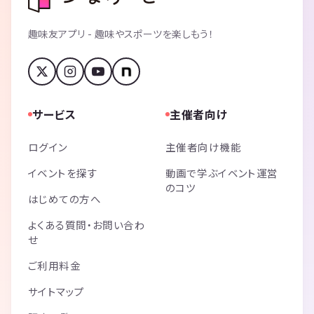
趣味友アプリ - 趣味やスポーツを楽しもう！
サービス
主催者向け
ログイン
主催者向け機能
イベントを探す
動画で学ぶイベント運営
のコツ
はじめての方へ
よくある質問・お問い合わ
せ
ご利用料金
サイトマップ