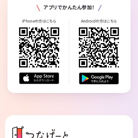
アプリでかんたん参加！
iPhoneの方はこちら
Androidの方はこちら