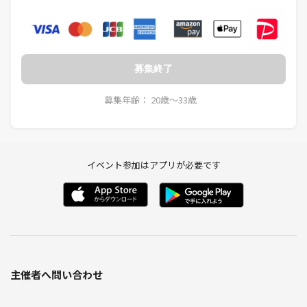
募集終了
募集年齢： 20歳〜33歳
イベント参加はアプリが必要です
主催者へ問い合わせ