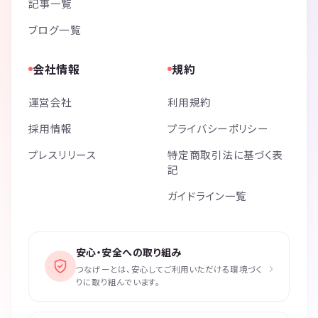
記事一覧
ブログ一覧
会社情報
規約
運営会社
利用規約
採用情報
プライバシーポリシー
プレスリリース
特定商取引法に基づく表
記
ガイドライン一覧
安心・安全への取り組み
›
つなげーとは、安心してご利用いただける環境づく
りに取り組んでいます。