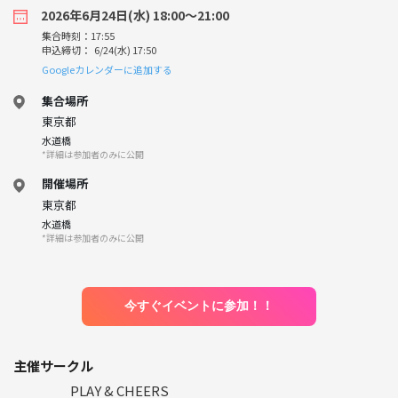
2026年6月24日(水) 18:00〜21:00
集合時刻：17:55
申込締切： 6/24(水) 17:50
Googleカレンダーに追加する
集合場所
東京都
水道橋
*詳細は参加者のみに公開
開催場所
東京都
水道橋
*詳細は参加者のみに公開
今すぐイベントに参加！！
主催サークル
PLAY & CHEERS