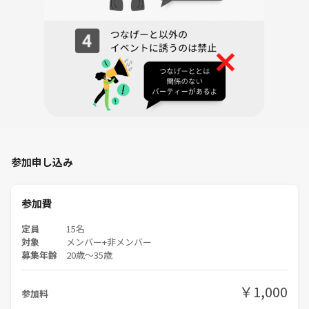
参加申し込み
参加費
定員
15名
対象
メンバー+非メンバー
募集年齢
20歳〜35歳
￥1,000
参加料