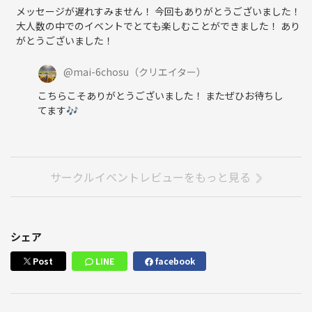
メッセージが遅れすみません！ 今回もありがとうございました！
大人数の中でのイベントでとても楽しむことができました！ あり
がとうございました！
@
mai-6chosu
（クリエイター）
こちらこそありがとうございました！ またぜひお待ちし
てます🎶
サークルイベントレビューをもっと見る
シェア
Post
LINE
facebook