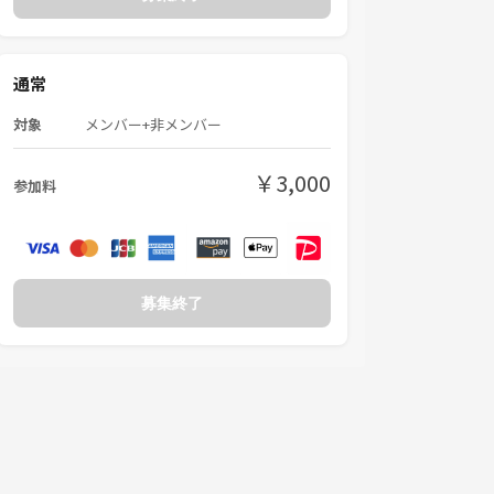
通常
対象
メンバー+非メンバー
￥3,000
参加料
募集終了