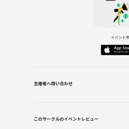
イベント
主催者へ問い合わせ
このサークルのイベントレビュー