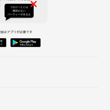
参加はアプリが必要です