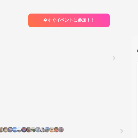
今すぐイベントに参加！！