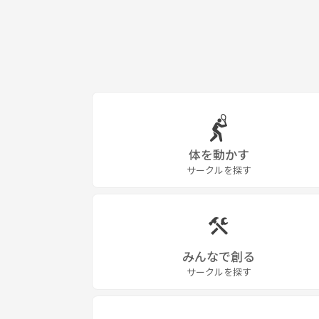
体を動かす
サークルを探す
みんなで創る
サークルを探す