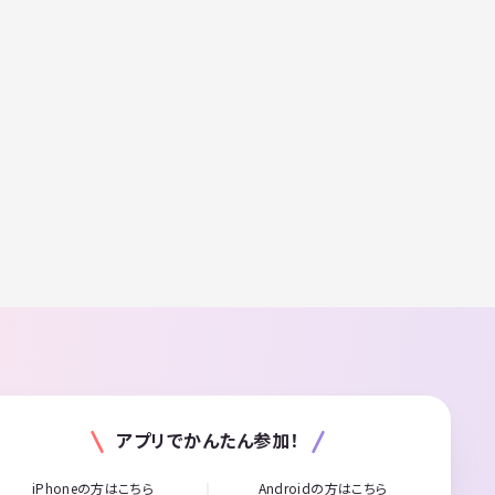
アプリでかんたん参加！
iPhoneの方はこちら
Androidの方はこちら