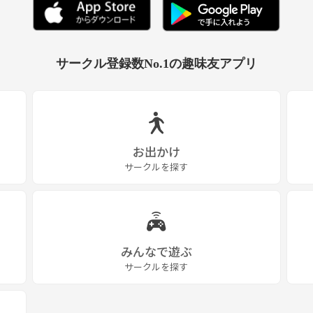
サークル登録数No.1の趣味友アプリ
お出かけ
サークルを探す
みんなで遊ぶ
サークルを探す