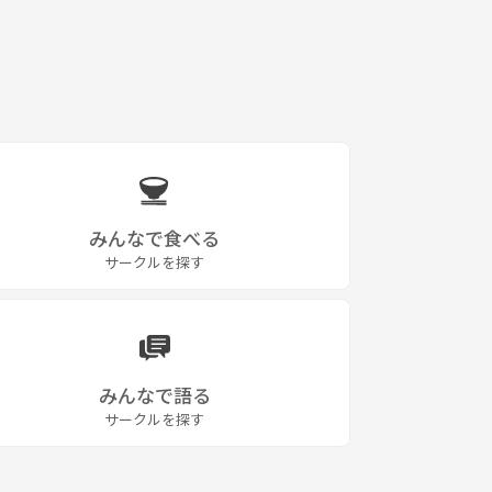
みんなで食べる
サークルを探す
みんなで語る
サークルを探す