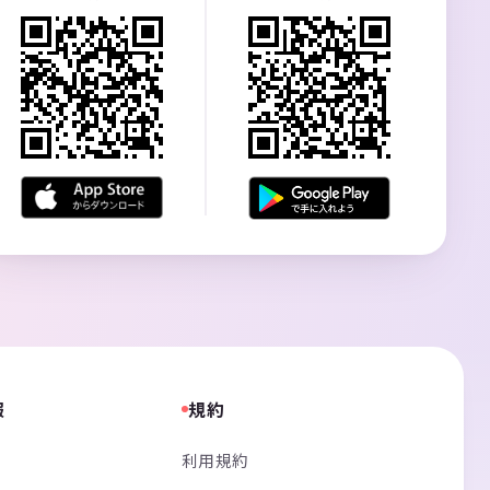
報
規約
利用規約