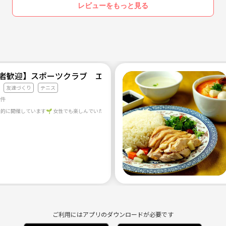
レビューをもっと見る
心者歓迎】スポーツクラブ エンジョイアブル
友達づくり
テニス
1件
ご利用にはアプリのダウンロードが必要です