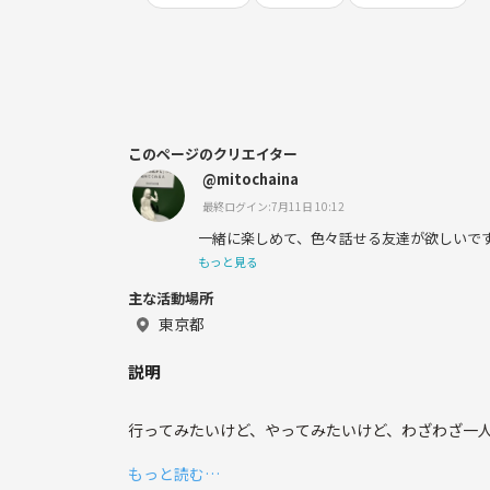
このページのクリエイター
@mitochaina
最終ログイン:7月11日 10:12
一緒に楽しめて、色々話せる友達が欲しいで
もっと見る
主な活動場所
東京都
説明
行ってみたいけど、やってみたいけど、わざわざ一人で
もっと読む…