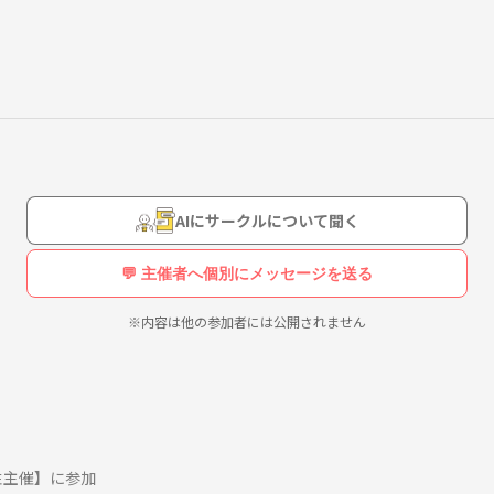
AIにサークルについて聞く
💬 主催者へ個別にメッセージを送る
※内容は他の参加者には公開されません
性主催】に参加