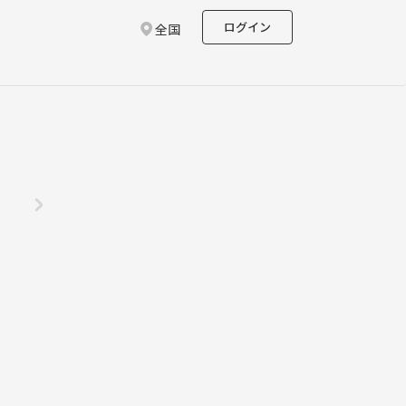
ログイン
全国