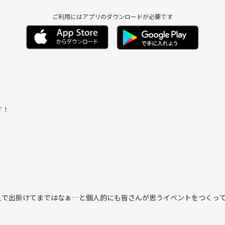
ご利用にはアプリのダウンロードが必要です
す！
出掛けてまではなぁ…と個人的にも皆さんが思うイベントをつくっていきま