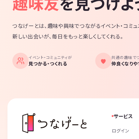
趣味友
を見つけよ
つなげーとは、趣味や興味でつながるイベント・コミュ
新しい出会いが、毎日をもっと楽しくしてくれる。
イベント・コミュニティが
共通の趣味で
見つかる・つくれる
仲良くなりや
サービス
ログイン