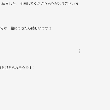
しめました。 企画してくださりありがとうございま
何か一緒にできたら嬉しいです☺️
年を迎えられそうです！