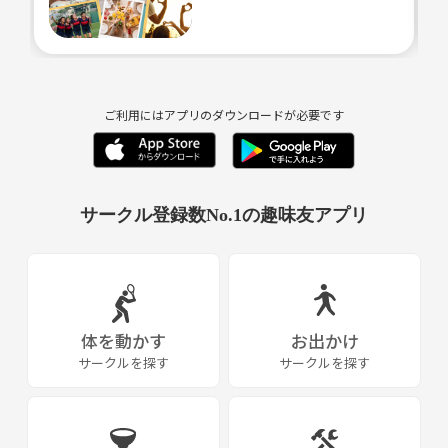
ご利用にはアプリのダウンロードが必要です
サークル登録数No.1の趣味友アプリ
体を動かす
お出かけ
サークルを探す
サークルを探す