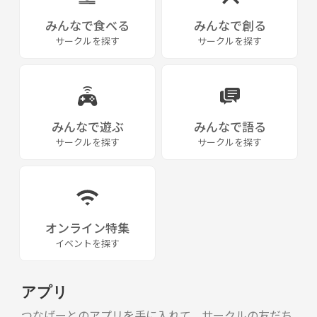
みんなで食べる
みんなで創る
サークルを探す
サークルを探す
みんなで遊ぶ
みんなで語る
サークルを探す
サークルを探す
オンライン特集
イベントを探す
アプリ
つなげーとのアプリを手に入れて、サークルの友だち