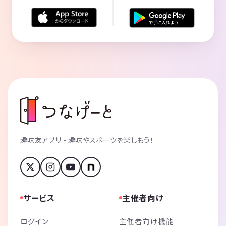
趣味友アプリ - 趣味やスポーツを楽しもう！
サービス
主催者向け
ログイン
主催者向け機能