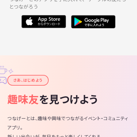
とつながろう
✧
✦
さあ、はじめよう
趣味友
を見つけよう
つなげーとは、趣味や興味でつながるイベント・コミュニティ
アプリ。
新しい出会いが、毎日をもっと楽しくしてくれる。