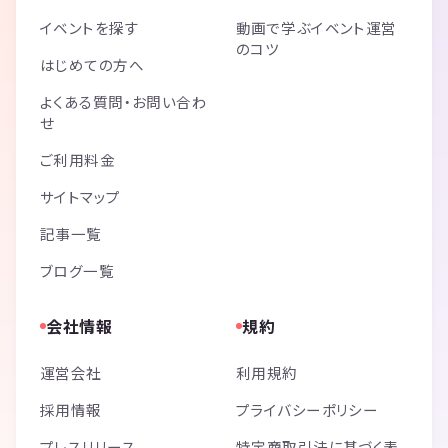
イベントを探す
動画で学ぶイベント運営
のコツ
はじめての方へ
よくある質問・お問い合わ
せ
ご利用料金
サイトマップ
記事一覧
ブログ一覧
会社情報
規約
運営会社
利用規約
採用情報
プライバシーポリシー
プレスリリース
特定商取引法に基づく表