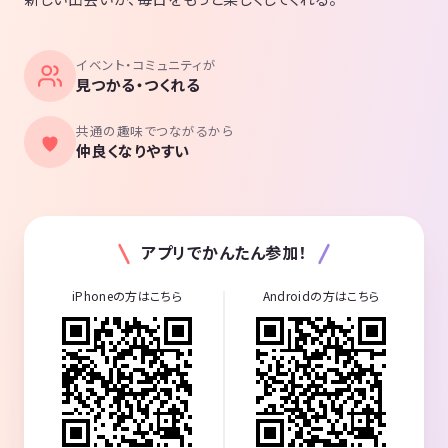
イベント・コミュニティが
見つかる・つくれる
共通の趣味でつながるから
仲良くなりやすい
アプリでかんたん参加！
iPhoneの方はこちら
Androidの方はこちら