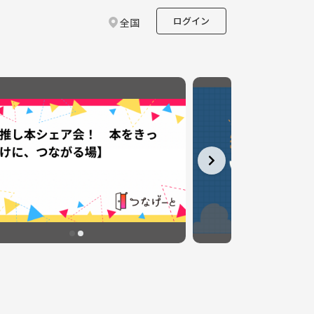
ログイン
全国