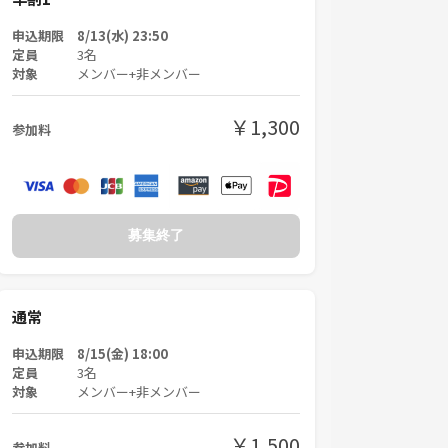
申込期限 8/13(水) 23:50
定員
3名
対象
メンバー+非メンバー
￥1,300
参加料
募集終了
通常
申込期限 8/15(金) 18:00
定員
3名
対象
メンバー+非メンバー
￥1,500
参加料