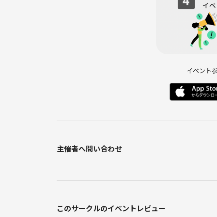
イベント
主催者へ問い合わせ
このサークルのイベントレビュー