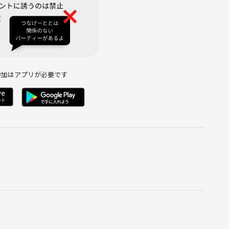
参加はアプリが必要です