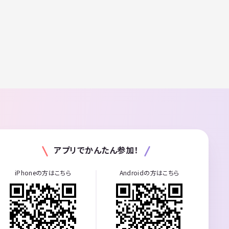
アプリでかんたん参加！
iPhoneの方はこちら
Androidの方はこちら