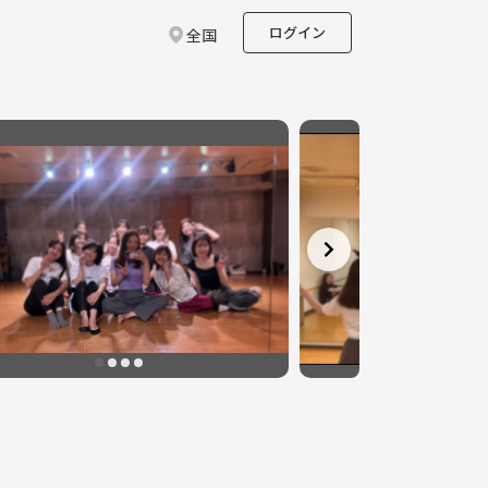
ログイン
全国