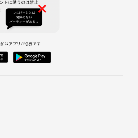
参加はアプリが必要です