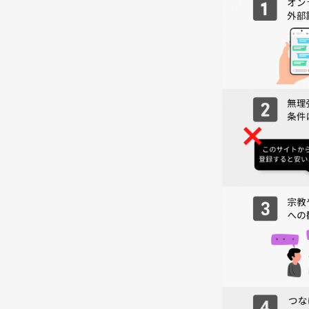
・ダンス経験有無
お気軽にご連絡ください♪