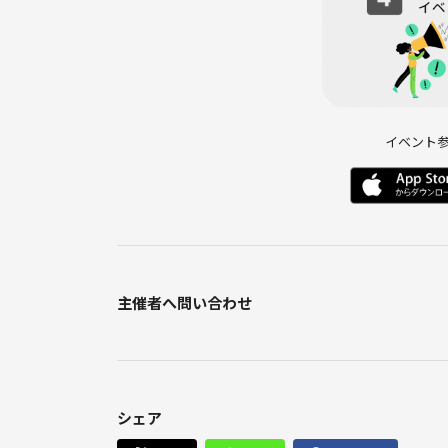
イベント
主催者へ問い合わせ
シェア