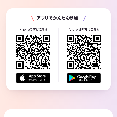
アプリでかんたん参加！
iPhoneの方はこちら
Androidの方はこちら