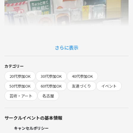
さらに表示
カテゴリー
20代参加OK
30代参加OK
40代参加OK
50代参加OK
60代参加OK
友達づくり
イベント
芸術・アート
名古屋
サークルイベントの基本情報
キャンセルポリシー