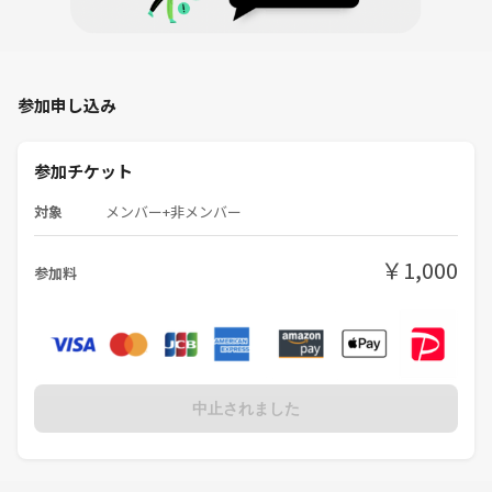
参加申し込み
参加チケット
対象
メンバー+非メンバー
￥1,000
参加料
中止されました