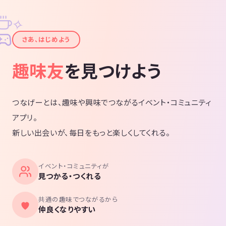
✧
✦
さあ、はじめよう
趣味友
を見つけよう
つなげーとは、趣味や興味でつながるイベント・コミュニティ
アプリ。
新しい出会いが、毎日をもっと楽しくしてくれる。
イベント・コミュニティが
見つかる・つくれる
共通の趣味でつながるから
仲良くなりやすい