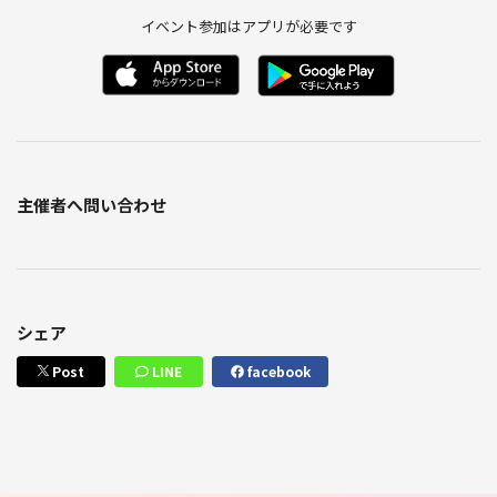
イベント参加はアプリが必要です
主催者へ問い合わせ
シェア
Post
LINE
facebook