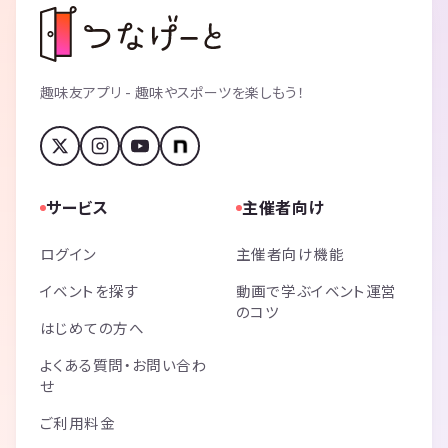
趣味友アプリ - 趣味やスポーツを楽しもう！
サービス
主催者向け
ログイン
主催者向け機能
イベントを探す
動画で学ぶイベント運営
のコツ
はじめての方へ
よくある質問・お問い合わ
せ
ご利用料金