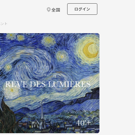
ログイン
全国
ベント