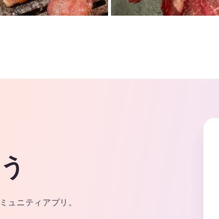
よう
ミュニティアプリ。