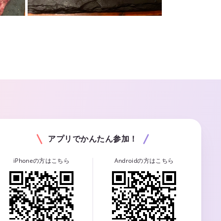
アプリでかんたん参加！
iPhoneの方はこちら
Androidの方はこちら