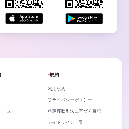
報
規約
利用規約
プライバシーポリシー
リース
特定商取引法に基づく表記
ガイドライン一覧