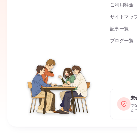
ご利用料金
サイトマッ
記事一覧
ブログ一覧
安
つ
ん