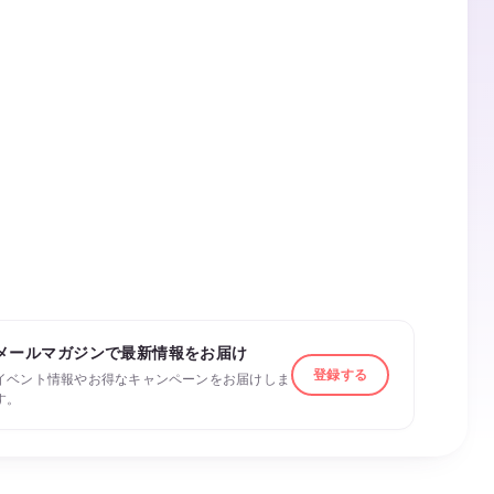
メールマガジンで最新情報をお届け
登録する
イベント情報やお得なキャンペーンをお届けしま
す。