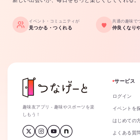
イベント・コミュニティが
共通の趣味で
見つかる・つくれる
仲良くなり
サービス
ログイン
趣味友アプリ - 趣味やスポーツを楽
イベントを
しもう！
はじめての
よくある質