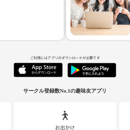
ご利用にはアプリのダウンロードが必要です
サークル登録数No.1の趣味友アプリ
お出かけ