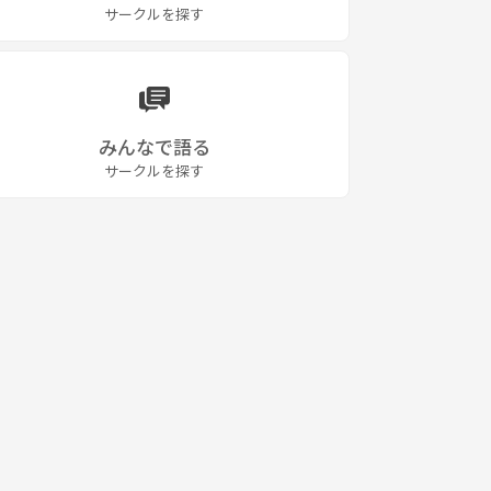
サークルを探す
みんなで語る
サークルを探す