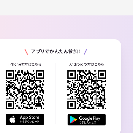
アプリでかんたん参加！
iPhoneの方はこちら
Androidの方はこちら