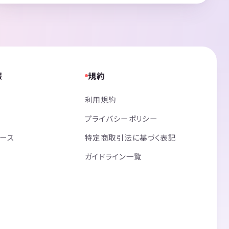
報
規約
利用規約
プライバシーポリシー
リース
特定商取引法に基づく表記
ガイドライン一覧