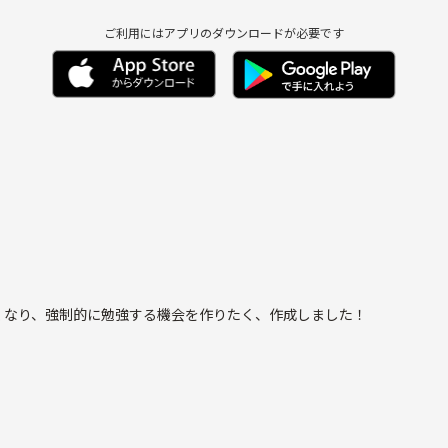
ご利用にはアプリのダウンロードが必要です
くなり、強制的に勉強する機会を作りたく、作成しました！