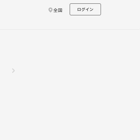
ログイン
全国