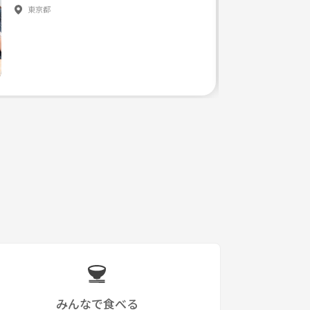
東京都
みんなで食べる