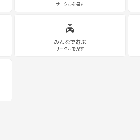
サークルを探す
みんなで遊ぶ
サークルを探す