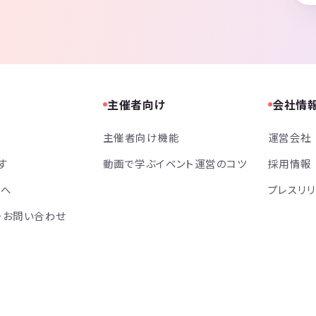
主催者向け
会社情
主催者向け機能
運営会社
す
動画で学ぶイベント運営のコツ
採用情報
方へ
プレスリ
・お問い合わせ