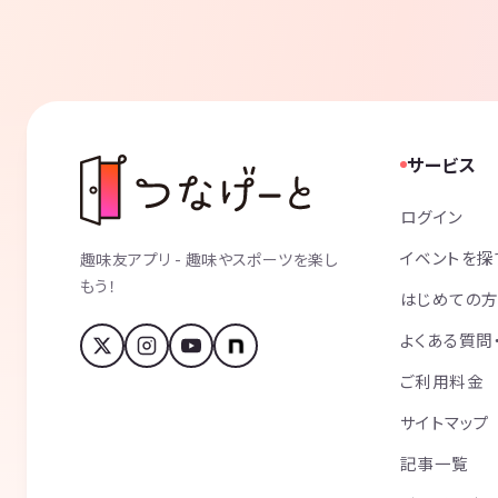
サービス
ログイン
イベントを探
趣味友アプリ - 趣味やスポーツを楽し
もう！
はじめての
よくある質問
ご利用料金
サイトマップ
記事一覧