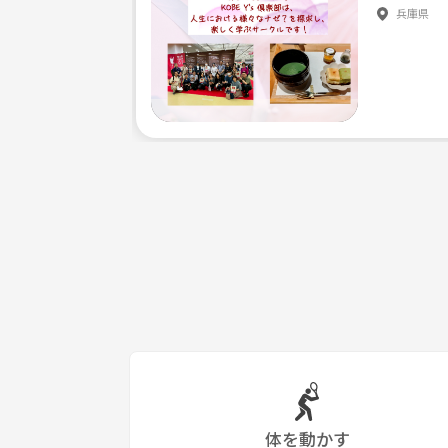
兵庫県
体を動かす