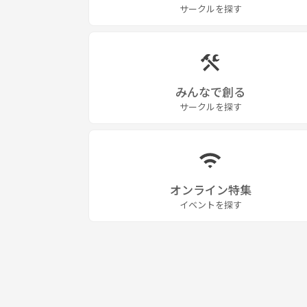
サークルを探す
みんなで創る
サークルを探す
オンライン特集
イベントを探す