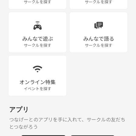
サークルを探す
サークルを探す
みんなで遊ぶ
みんなで語る
サークルを探す
サークルを探す
オンライン特集
イベントを探す
アプリ
つなげーとのアプリを手に入れて、サークルの友だち
とつながろう