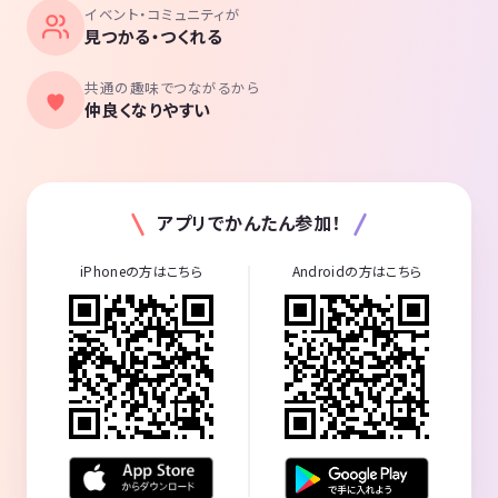
イベント・コミュニティが
見つかる・つくれる
共通の趣味でつながるから
仲良くなりやすい
アプリでかんたん参加！
iPhoneの方はこちら
Androidの方はこちら