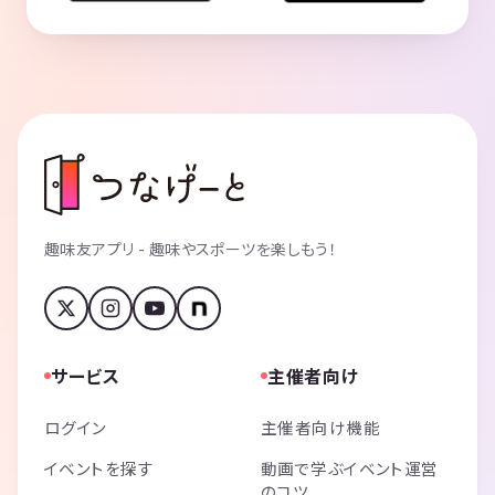
趣味友アプリ - 趣味やスポーツを楽しもう！
サービス
主催者向け
ログイン
主催者向け機能
イベントを探す
動画で学ぶイベント運営
のコツ