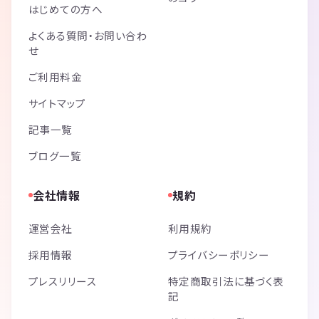
はじめての方へ
よくある質問・お問い合わ
せ
ご利用料金
サイトマップ
記事一覧
ブログ一覧
会社情報
規約
運営会社
利用規約
採用情報
プライバシーポリシー
プレスリリース
特定商取引法に基づく表
記