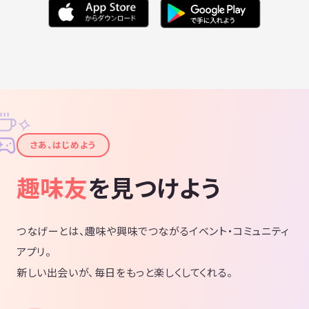
✧
✦
さあ、はじめよう
趣味友
を見つけよう
つなげーとは、趣味や興味でつながるイベント・コミュニティ
アプリ。
新しい出会いが、毎日をもっと楽しくしてくれる。