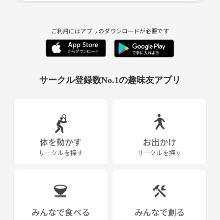
ご利用にはアプリのダウンロードが必要です
サークル登録数No.1の趣味友アプリ
体を動かす
お出かけ
サークルを探す
サークルを探す
みんなで食べる
みんなで創る