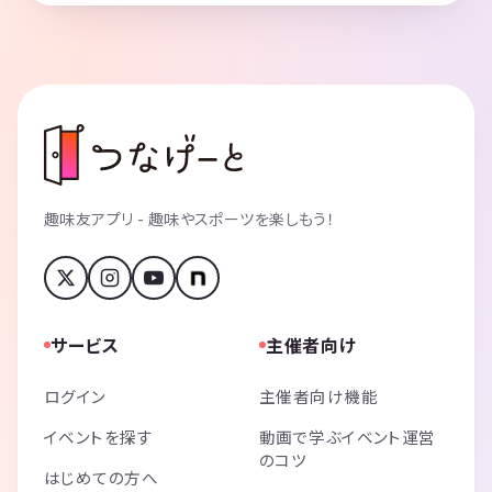
趣味友アプリ - 趣味やスポーツを楽しもう！
サービス
主催者向け
ログイン
主催者向け機能
イベントを探す
動画で学ぶイベント運営
のコツ
はじめての方へ