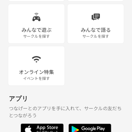
みんなで遊ぶ
みんなで語る
サークルを探す
サークルを探す
オンライン特集
イベントを探す
アプリ
つなげーとのアプリを手に入れて、サークルの友だち
とつながろう