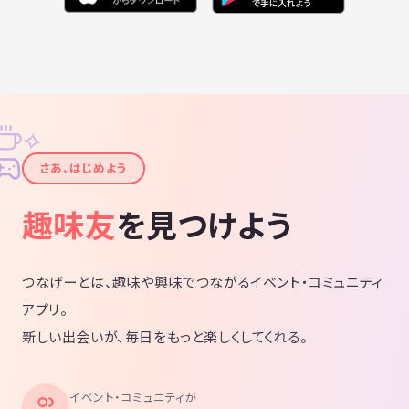
✧
✦
さあ、はじめよう
趣味友
を見つけよう
つなげーとは、趣味や興味でつながるイベント・コミュニティ
アプリ。
新しい出会いが、毎日をもっと楽しくしてくれる。
イベント・コミュニティが