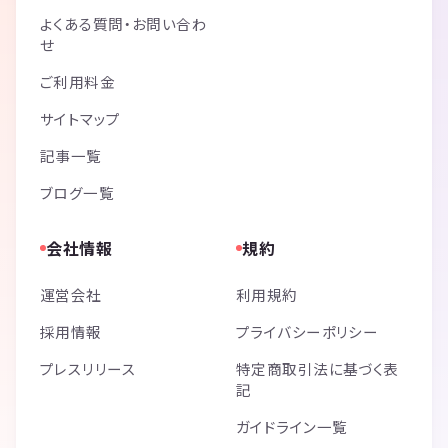
よくある質問・お問い合わ
せ
ご利用料金
サイトマップ
記事一覧
ブログ一覧
会社情報
規約
運営会社
利用規約
採用情報
プライバシーポリシー
プレスリリース
特定商取引法に基づく表
記
ガイドライン一覧