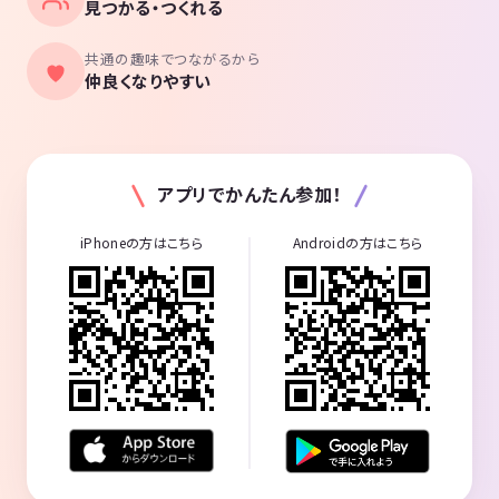
見つかる・つくれる
共通の趣味でつながるから
仲良くなりやすい
アプリでかんたん参加！
iPhoneの方はこちら
Androidの方はこちら