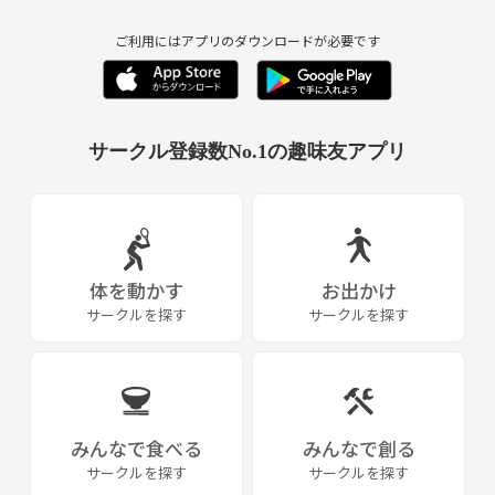
ご利用にはアプリのダウンロードが必要です
サークル登録数No.1の趣味友アプリ
体を動かす
お出かけ
サークルを探す
サークルを探す
みんなで食べる
みんなで創る
サークルを探す
サークルを探す