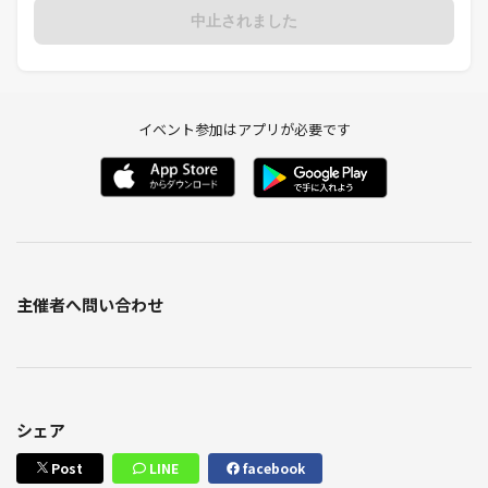
中止されました
イベント参加はアプリが必要です
主催者へ問い合わせ
シェア
Post
LINE
facebook