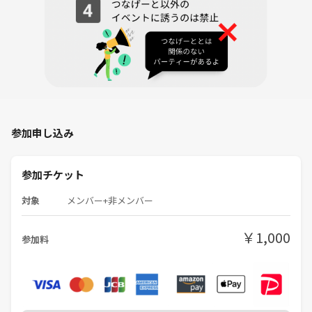
参加申し込み
参加チケット
対象
メンバー+非メンバー
￥1,000
参加料