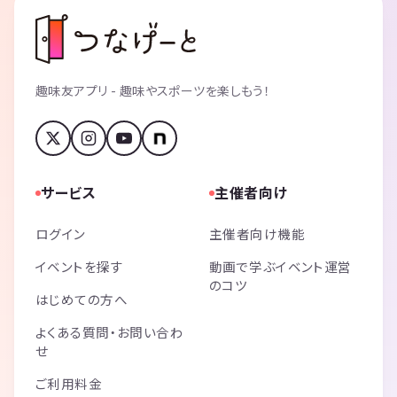
趣味友アプリ - 趣味やスポーツを楽しもう！
サービス
主催者向け
ログイン
主催者向け機能
イベントを探す
動画で学ぶイベント運営
のコツ
はじめての方へ
よくある質問・お問い合わ
せ
ご利用料金