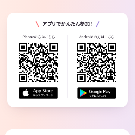
アプリでかんたん参加！
iPhoneの方はこちら
Androidの方はこちら