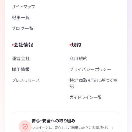
サイトマップ
記事一覧
ブログ一覧
会社情報
規約
運営会社
利用規約
採用情報
プライバシーポリシー
プレスリリース
特定商取引法に基づく表
記
ガイドライン一覧
安心・安全への取り組み
›
つなげーとは、安心してご利用いただける環境づく