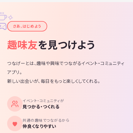
✧
✦
さあ、はじめよう
趣味友
を見つけよう
つなげーとは、趣味や興味でつながるイベント・コミュニティ
アプリ。
新しい出会いが、毎日をもっと楽しくしてくれる。
イベント・コミュニティが
見つかる・つくれる
共通の趣味でつながるから
仲良くなりやすい