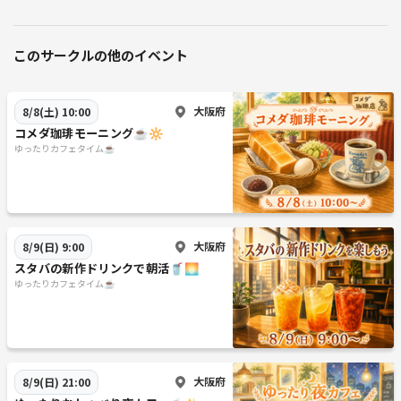
このサークルの他のイベント
大阪府
8/8(土) 10:00
ゆったりカフェタイム☕
大阪府
8/9(日) 9:00
スタバの新作ドリンクで朝活🥤🌅
ゆったりカフェタイム☕
大阪府
8/9(日) 21:00