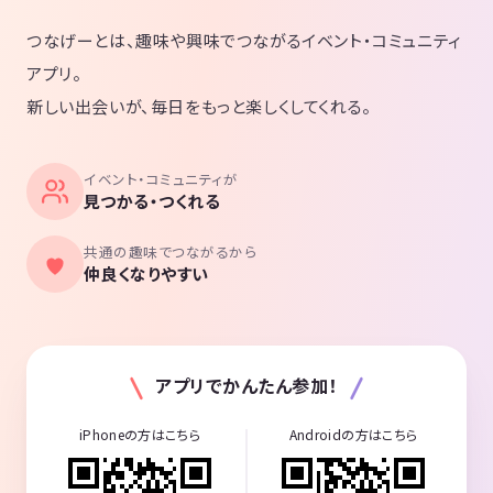
つなげーとは、趣味や興味でつながるイベント・コミュニティ
アプリ。
新しい出会いが、毎日をもっと楽しくしてくれる。
イベント・コミュニティが
見つかる・つくれる
共通の趣味でつながるから
仲良くなりやすい
アプリでかんたん参加！
iPhoneの方はこちら
Androidの方はこちら