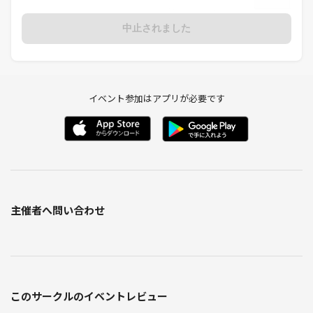
中止されました
イベント参加はアプリが必要です
主催者へ問い合わせ
このサークルのイベントレビュー