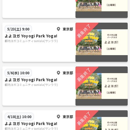
東京都
5/23(土) 9:00
よよヨガ Yoyogi Park Yoga!
都内ヨガコミュニティsunlala(サンララ)
東京都
5/6(水) 10:00
よよヨガ Yoyogi Park Yoga!
都内ヨガコミュニティsunlala(サンララ)
東京都
4/18(土) 10:00
よよヨガ Yoyogi Park Yoga!
都内ヨガコミュニティsunlala(サンララ)