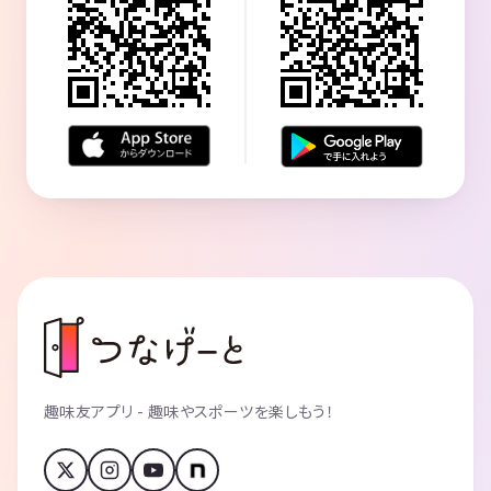
趣味友アプリ - 趣味やスポーツを楽しもう！