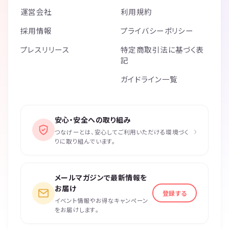
運営会社
利用規約
採用情報
プライバシーポリシー
プレスリリース
特定商取引法に基づく表
記
ガイドライン一覧
安心・安全への取り組み
›
つなげーとは、安心してご利用いただける環境づく
りに取り組んでいます。
メールマガジンで最新情報を
お届け
登録する
イベント情報やお得なキャンペーン
をお届けします。