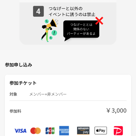
参加申し込み
参加チケット
対象
メンバー+非メンバー
￥3,000
参加料