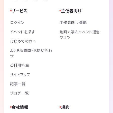
サービス
主催者向け
ログイン
主催者向け機能
イベントを探す
動画で学ぶイベント運営
のコツ
はじめての方へ
よくある質問・お問い合わ
せ
ご利用料金
サイトマップ
記事一覧
ブログ一覧
会社情報
規約