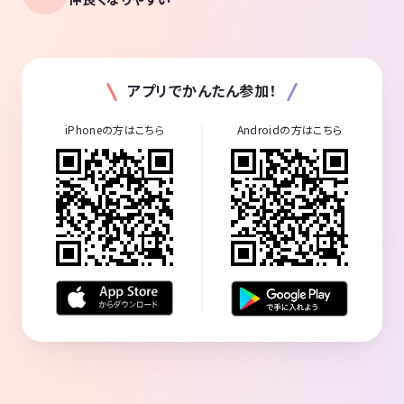
アプリでかんたん参加！
iPhoneの方はこちら
Androidの方はこちら