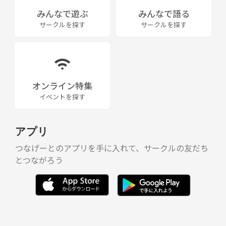
みんなで遊ぶ
みんなで語る
サークルを探す
サークルを探す
オンライン特集
イベントを探す
アプリ
つなげーとのアプリを手に入れて、サークルの友だち
とつながろう