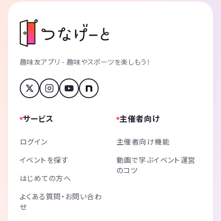
趣味友アプリ - 趣味やスポーツを楽しもう！
サービス
主催者向け
ログイン
主催者向け機能
イベントを探す
動画で学ぶイベント運営
のコツ
はじめての方へ
よくある質問・お問い合わ
せ