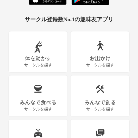
サークル登録数No.1の趣味友アプリ
体を動かす
お出かけ
サークルを探す
サークルを探す
みんなで食べる
みんなで創る
サークルを探す
サークルを探す