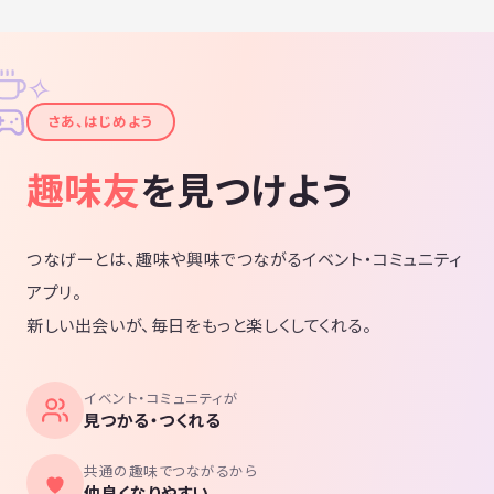
✧
✦
さあ、はじめよう
趣味友
を見つけよう
つなげーとは、趣味や興味でつながるイベント・コミュニティ
アプリ。
新しい出会いが、毎日をもっと楽しくしてくれる。
イベント・コミュニティが
見つかる・つくれる
共通の趣味でつながるから
仲良くなりやすい