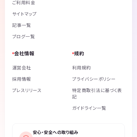
ご利用料金
サイトマップ
記事一覧
ブログ一覧
会社情報
規約
運営会社
利用規約
採用情報
プライバシーポリシー
プレスリリース
特定商取引法に基づく表
記
ガイドライン一覧
安心・安全への取り組み