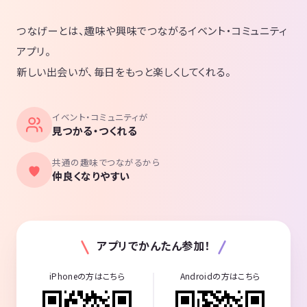
つなげーとは、趣味や興味でつながるイベント・コミュニティ
アプリ。
新しい出会いが、毎日をもっと楽しくしてくれる。
イベント・コミュニティが
見つかる・つくれる
共通の趣味でつながるから
仲良くなりやすい
アプリでかんたん参加！
iPhoneの方はこちら
Androidの方はこちら