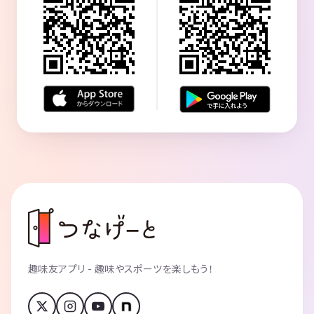
趣味友アプリ - 趣味やスポーツを楽しもう！