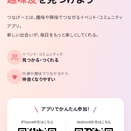
つなげーとは、趣味や興味でつながるイベント・コミュニティ
アプリ。
新しい出会いが、毎日をもっと楽しくしてくれる。
イベント・コミュニティが
見つかる・つくれる
共通の趣味でつながるから
仲良くなりやすい
アプリでかんたん参加！
iPhoneの方はこちら
Androidの方はこちら