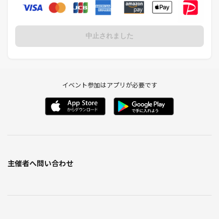
中止されました
イベント参加はアプリが必要です
主催者へ問い合わせ