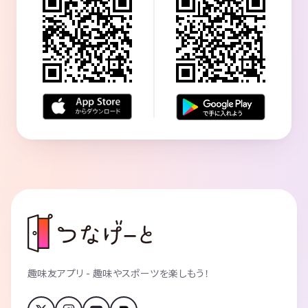
趣味友アプリ - 趣味やスポーツを楽しもう！