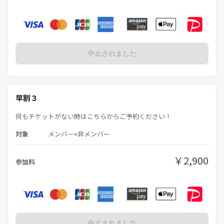
中止されました
早割３
何もチケットがない時はこちらからご予約ください！
対象
メンバー+非メンバー
￥2,900
参加料
中止されました