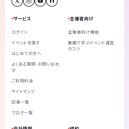
サービス
主催者向け
ログイン
主催者向け機能
イベントを探す
動画で学ぶイベント運営
のコツ
はじめての方へ
よくある質問・お問い合わ
せ
ご利用料金
サイトマップ
記事一覧
ブログ一覧
会社情報
規約