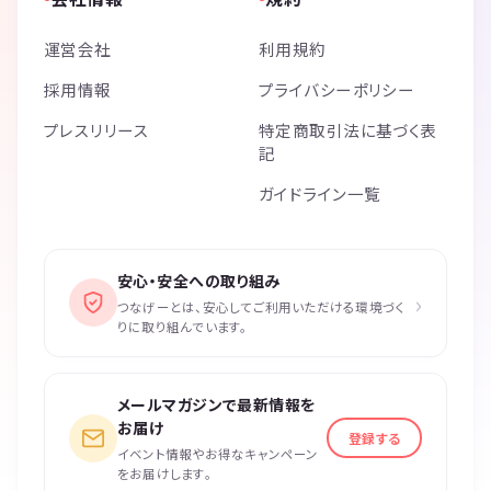
運営会社
利用規約
採用情報
プライバシーポリシー
プレスリリース
特定商取引法に基づく表
記
ガイドライン一覧
安心・安全への取り組み
›
つなげーとは、安心してご利用いただける環境づく
りに取り組んでいます。
メールマガジンで最新情報を
お届け
登録する
イベント情報やお得なキャンペーン
をお届けします。