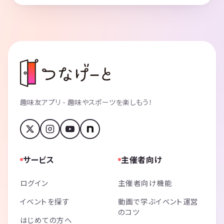
趣味友アプリ - 趣味やスポーツを楽しもう！
サービス
主催者向け
ログイン
主催者向け機能
イベントを探す
動画で学ぶイベント運営
のコツ
はじめての方へ