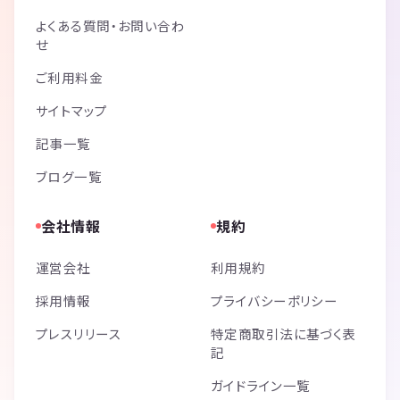
よくある質問・お問い合わ
せ
ご利用料金
サイトマップ
記事一覧
ブログ一覧
会社情報
規約
運営会社
利用規約
採用情報
プライバシーポリシー
プレスリリース
特定商取引法に基づく表
記
ガイドライン一覧