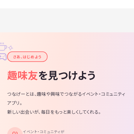
✧
✦
さあ、はじめよう
趣味友
を見つけよう
つなげーとは、趣味や興味でつながるイベント・コミュニティ
アプリ。
新しい出会いが、毎日をもっと楽しくしてくれる。
イベント・コミュニティが