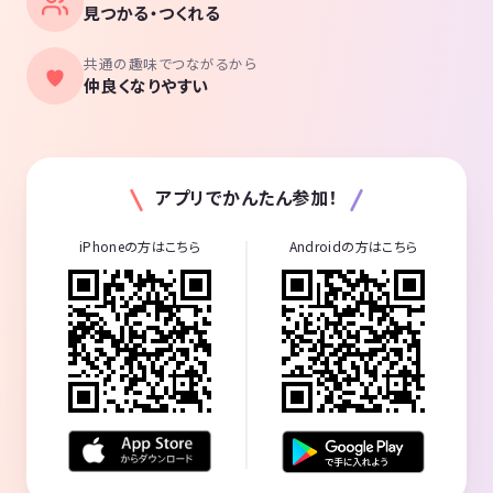
見つかる・つくれる
共通の趣味でつながるから
仲良くなりやすい
アプリでかんたん参加！
iPhoneの方はこちら
Androidの方はこちら