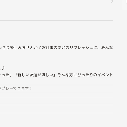
っきり楽しみませんか？お仕事のあとのリフレッシュに、みんな
し♪
かった」「新しい友達がほしい」そんな方にぴったりのイベント
びプレーできます！