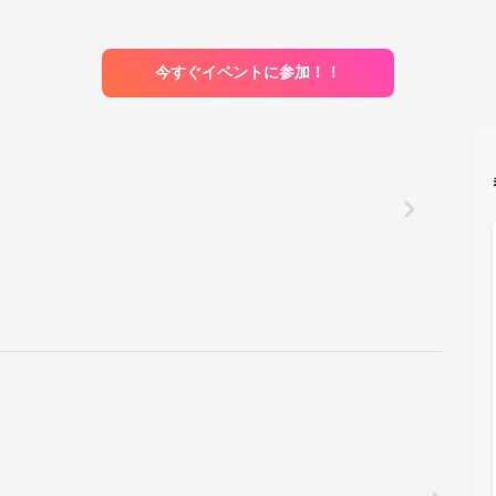
今すぐイベントに参加！！