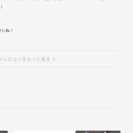
！
さいね！
トレビューをもっと見る