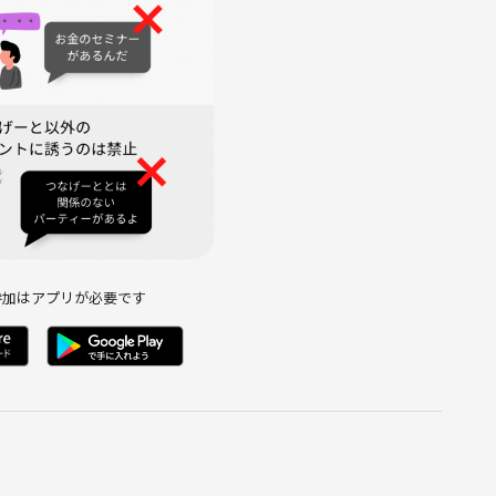
ごせるのを楽しみにしています！
参加はアプリが必要です