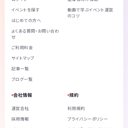
イベントを探す
動画で学ぶイベント運営
のコツ
はじめての方へ
よくある質問・お問い合わ
せ
ご利用料金
サイトマップ
記事一覧
ブログ一覧
会社情報
規約
運営会社
利用規約
採用情報
プライバシーポリシー