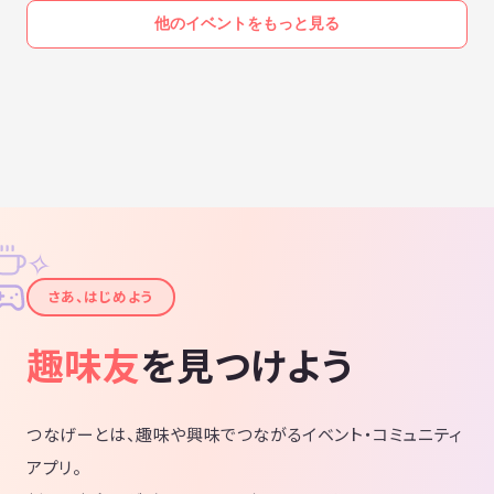
他のイベントをもっと見る
✧
✦
さあ、はじめよう
趣味友
を見つけよう
つなげーとは、趣味や興味でつながるイベント・コミュニティ
アプリ。