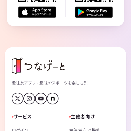
趣味友アプリ - 趣味やスポーツを楽しもう！
サービス
主催者向け
ログイン
主催者向け機能