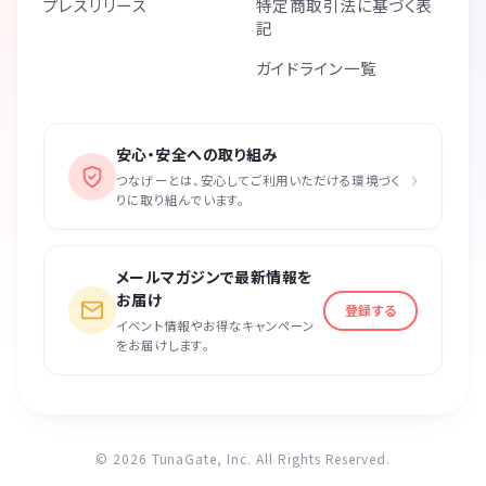
プレスリリース
特定商取引法に基づく表
記
ガイドライン一覧
安心・安全への取り組み
›
つなげーとは、安心してご利用いただける環境づく
りに取り組んでいます。
メールマガジンで最新情報を
お届け
登録する
イベント情報やお得なキャンペーン
をお届けします。
© 2026 TunaGate, Inc. All Rights Reserved.