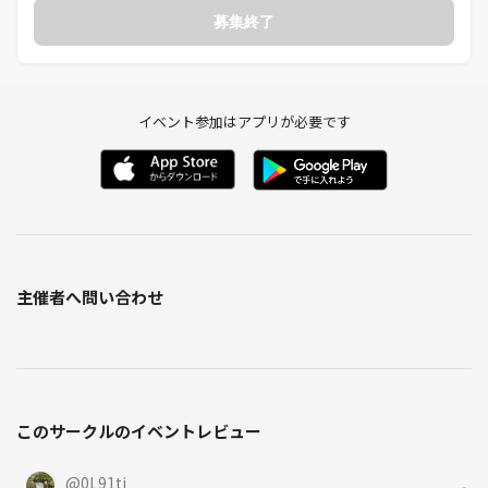
募集終了
イベント参加はアプリが必要です
主催者へ問い合わせ
このサークルのイベントレビュー
@
0L91ti