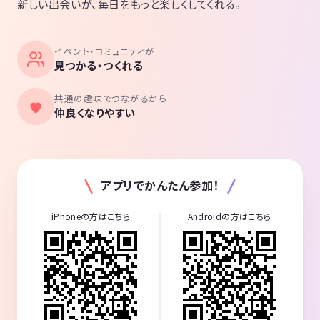
新しい出会いが、毎日をもっと楽しくしてくれる。
イベント・コミュニティが
見つかる・つくれる
共通の趣味でつながるから
仲良くなりやすい
アプリでかんたん参加！
iPhoneの方はこちら
Androidの方はこちら