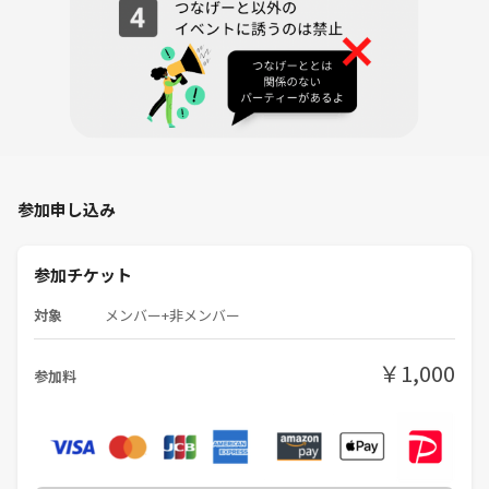
参加申し込み
参加チケット
対象
メンバー+非メンバー
￥1,000
参加料