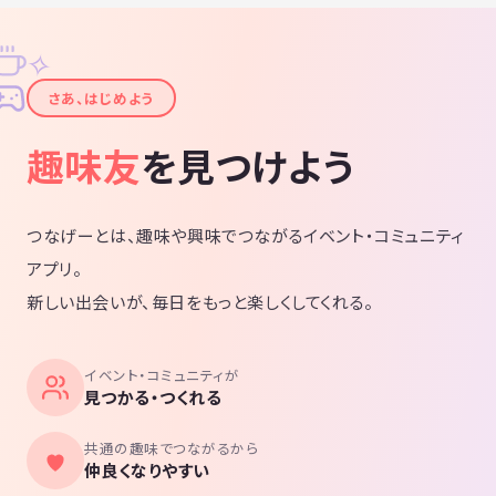
✧
✦
さあ、はじめよう
趣味友
を見つけよう
つなげーとは、趣味や興味でつながるイベント・コミュニティ
アプリ。
新しい出会いが、毎日をもっと楽しくしてくれる。
イベント・コミュニティが
見つかる・つくれる
共通の趣味でつながるから
仲良くなりやすい