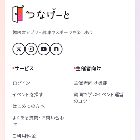
趣味友アプリ - 趣味やスポーツを楽しもう！
サービス
主催者向け
ログイン
主催者向け機能
イベントを探す
動画で学ぶイベント運営
のコツ
はじめての方へ
よくある質問・お問い合わ
せ
ご利用料金