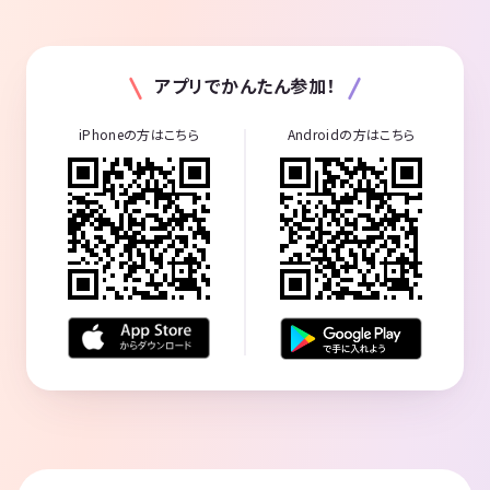
アプリでかんたん参加！
iPhoneの方はこちら
Androidの方はこちら