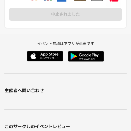
中止されました
イベント参加はアプリが必要です
主催者へ問い合わせ
このサークルのイベントレビュー