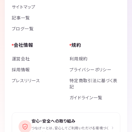
サイトマップ
記事一覧
ブログ一覧
会社情報
規約
運営会社
利用規約
採用情報
プライバシーポリシー
プレスリリース
特定商取引法に基づく表
記
ガイドライン一覧
安心・安全への取り組み
›
つなげーとは、安心してご利用いただける環境づく