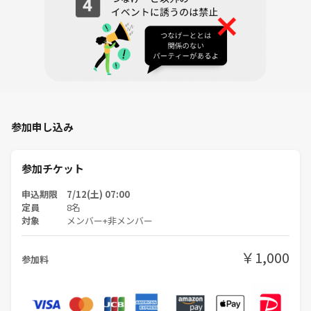
参加申し込み
参加チケット
申込期限 7/12(土) 07:00
定員
8名
対象
メンバー+非メンバー
￥1,000
参加料