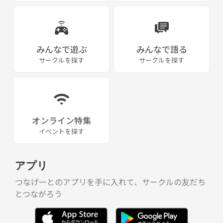
みんなで遊ぶ
みんなで語る
サークルを探す
サークルを探す
オンライン特集
イベントを探す
アプリ
つなげーとのアプリを手に入れて、サークルの友だち
とつながろう