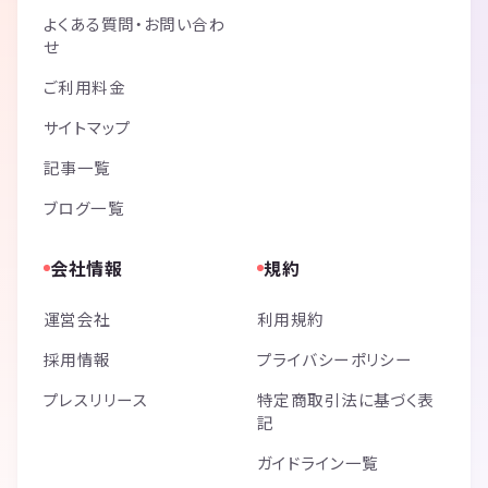
よくある質問・お問い合わ
せ
ご利用料金
サイトマップ
記事一覧
ブログ一覧
会社情報
規約
運営会社
利用規約
採用情報
プライバシーポリシー
プレスリリース
特定商取引法に基づく表
記
ガイドライン一覧