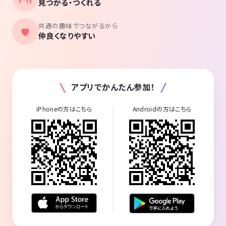
見つかる・つくれる
共通の趣味でつながるから
仲良くなりやすい
アプリでかんたん参加！
iPhoneの方はこちら
Androidの方はこちら