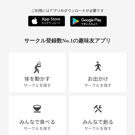
ご利用にはアプリのダウンロードが必要です
サークル登録数No.1の趣味友アプリ
体を動かす
お出かけ
サークルを探す
サークルを探す
みんなで食べる
みんなで創る
サークルを探す
サークルを探す