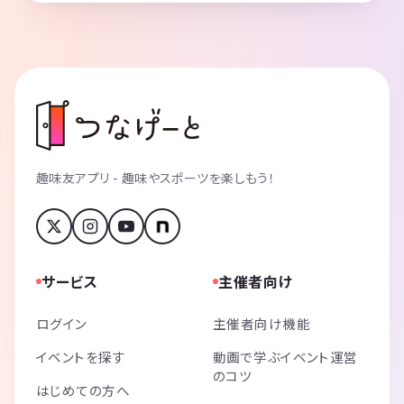
趣味友アプリ - 趣味やスポーツを楽しもう！
サービス
主催者向け
ログイン
主催者向け機能
イベントを探す
動画で学ぶイベント運営
のコツ
はじめての方へ