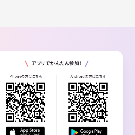
アプリでかんたん参加！
iPhoneの方はこちら
Androidの方はこちら