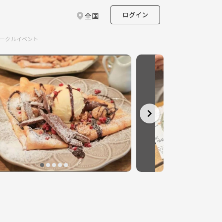
ログイン
全国
サークルイベント