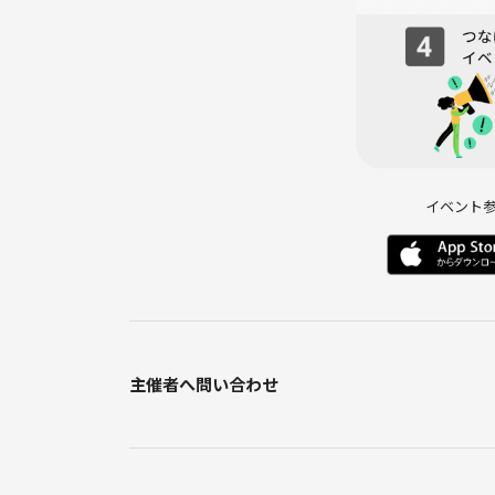
イベント
主催者へ問い合わせ