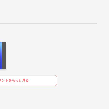
ベントをもっと見る