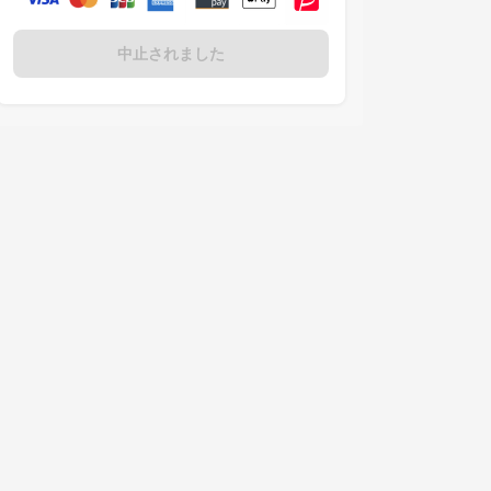
中止されました