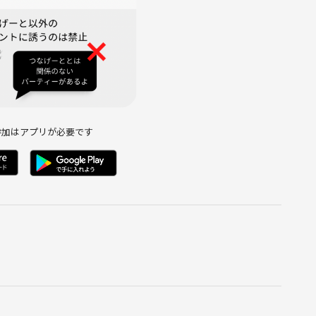
参加はアプリが必要です