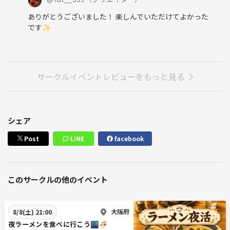
ありがとうございました！ 楽しんでいただけてよかった
です✨
サークルイベントレビューをもっと見る
シェア
Post
LINE
facebook
このサークルの他のイベント
大阪府
8/8(土) 21:00
夜ラーメンを食べに行こう🌃🍜