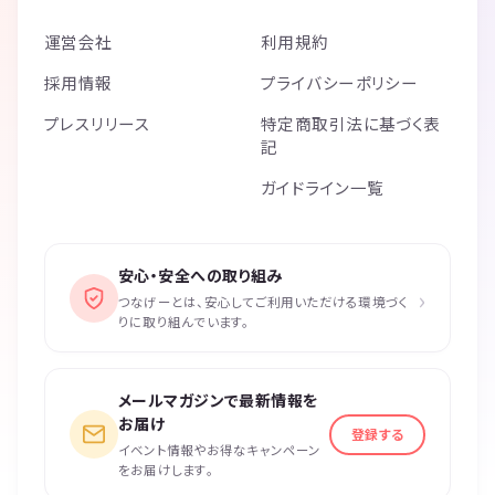
運営会社
利用規約
採用情報
プライバシーポリシー
プレスリリース
特定商取引法に基づく表
記
ガイドライン一覧
安心・安全への取り組み
›
つなげーとは、安心してご利用いただける環境づく
りに取り組んでいます。
メールマガジンで最新情報を
お届け
登録する
イベント情報やお得なキャンペーン
をお届けします。