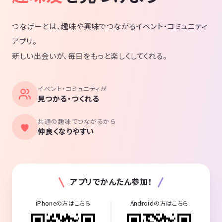
つなげーとは、趣味や興味でつながるイベント・コミュニティ
アプリ。
新しい出会いが、毎日をもっと楽しくしてくれる。
イベント・コミュニティが
見つかる・つくれる
共通の趣味でつながるから
仲良くなりやすい
アプリでかんたん参加！
iPhoneの方はこちら
Androidの方はこちら