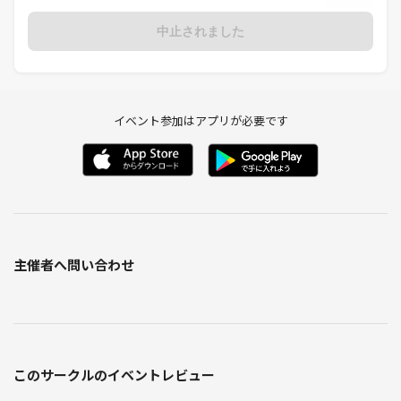
中止されました
イベント参加はアプリが必要です
主催者へ問い合わせ
このサークルのイベントレビュー