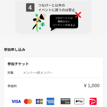
参加申し込み
参加チケット
対象
メンバー+非メンバー
￥1,000
参加料