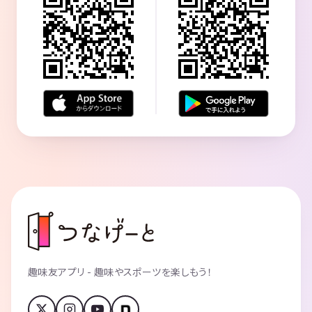
趣味友アプリ - 趣味やスポーツを楽しもう！