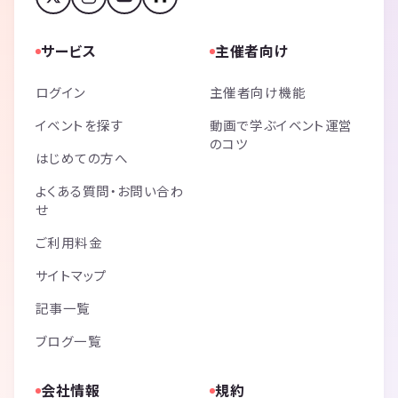
サービス
主催者向け
ログイン
主催者向け機能
イベントを探す
動画で学ぶイベント運営
のコツ
はじめての方へ
よくある質問・お問い合わ
せ
ご利用料金
サイトマップ
記事一覧
ブログ一覧
会社情報
規約