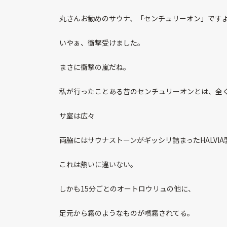
丸さんお勧めのサウナ、「センチュリーオン」です
いやぁ、衝撃受けました。
まさに衝撃の嵐だね。
私が行ったことある昔のセンチュリーオンとは、全
サ室は広々
両脇にはサウナストーンがギッシリ詰まったHALVIA
これは熱いに違いない。
しかも15分ごとのオートロウリュの他に、
足元から霧のようなものが噴霧されてる。