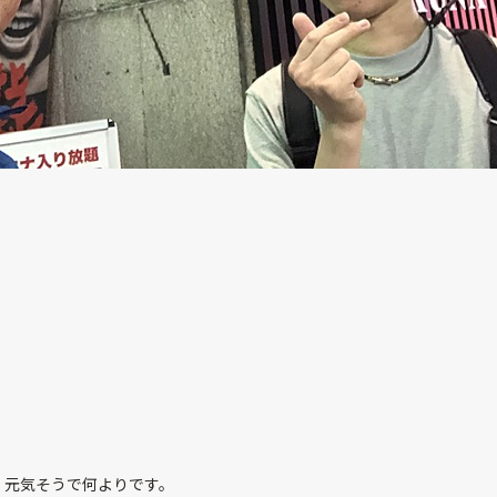
。
、元気そうで何よりです。