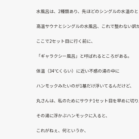
水風呂は、2種類あり、先ほどのシングルの水温のと
高温サウナとシングルの水風呂、これで整わない訳
ここで2セット目に行く前に、
「ギャラクシー風呂」と呼ばれるところがある。
体温（34℃くらい）に近い不感の湯の中に
ハンモックみたいのが1基だけ浮いてるんだけど、
丸さんは、私のためにサウナ1セット目を早めに切
その湯に浮かぶハンモックに入ると、
これがねぇ、何というか、