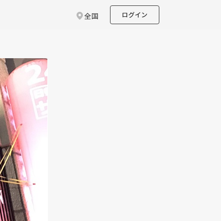
ログイン
全国