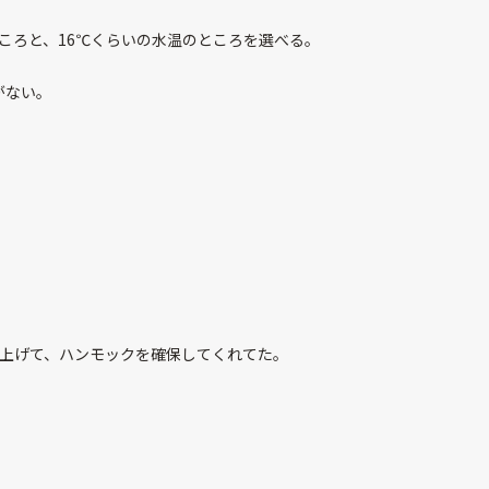
ころと、16℃くらいの水温のところを選べる。
がない。
り上げて、ハンモックを確保してくれてた。