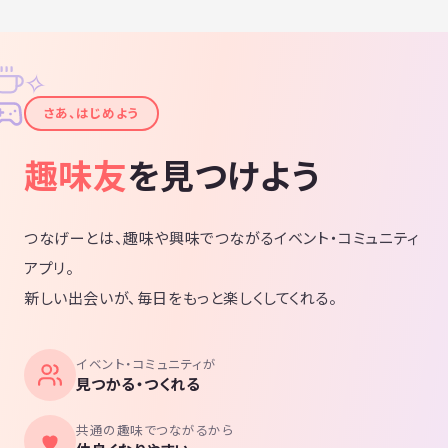
✧
✦
さあ、はじめよう
趣味友
を見つけよう
つなげーとは、趣味や興味でつながるイベント・コミュニティ
アプリ。
新しい出会いが、毎日をもっと楽しくしてくれる。
イベント・コミュニティが
見つかる・つくれる
共通の趣味でつながるから