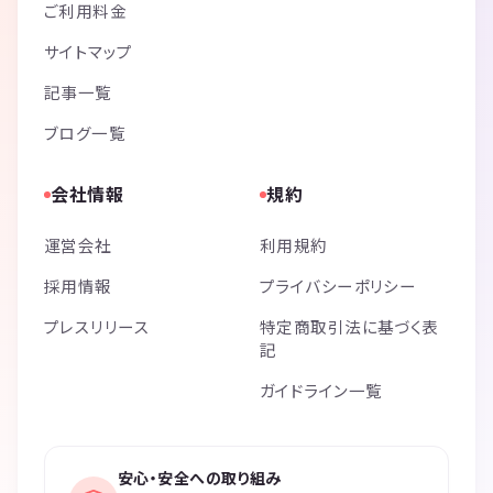
ご利用料金
サイトマップ
記事一覧
ブログ一覧
会社情報
規約
運営会社
利用規約
採用情報
プライバシーポリシー
プレスリリース
特定商取引法に基づく表
記
ガイドライン一覧
安心・安全への取り組み