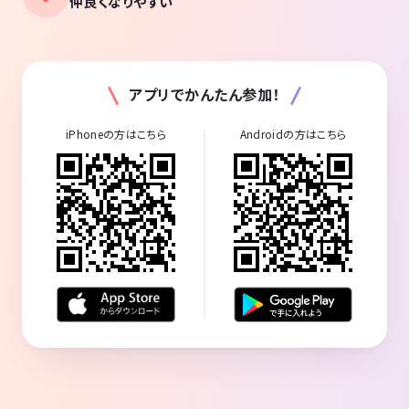
仲良くなりやすい
アプリでかんたん参加！
iPhoneの方はこちら
Androidの方はこちら