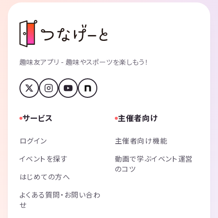
趣味友アプリ - 趣味やスポーツを楽しもう！
サービス
主催者向け
ログイン
主催者向け機能
イベントを探す
動画で学ぶイベント運営
のコツ
はじめての方へ
よくある質問・お問い合わ
せ