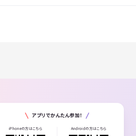
アプリでかんたん参加！
iPhoneの方はこちら
Androidの方はこちら