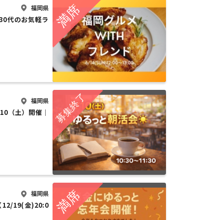
福岡県
0代30代のお気軽ラ
福岡県
 1/10（土）開催｜
福岡県
/19(金)20:0