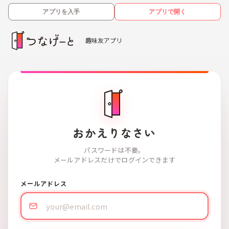
アプリを入手
アプリで開く
趣味友アプリ
おかえりなさい
パスワードは不要。
メールアドレスだけでログインできます
メールアドレス