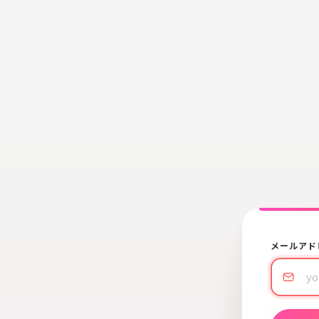
メールアド