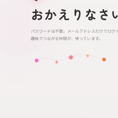
おかえりなさ
パスワードは不要。メールアドレスだけでログ
趣味でつながる仲間が、待っています。