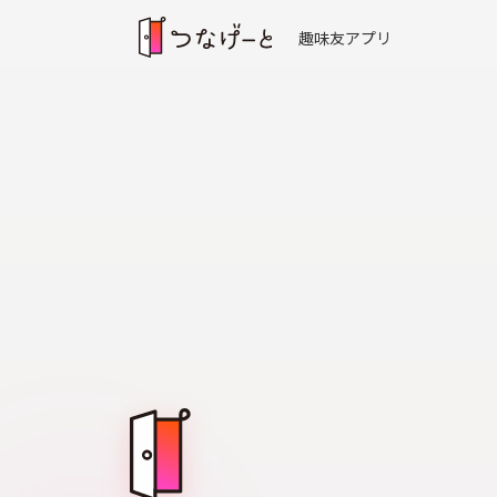
趣味友アプリ