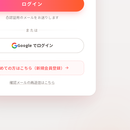
認証用のメールをお送りします
または
Google でログイン
めての方はこちら（新規会員登録）
確認メールの再送信はこちら