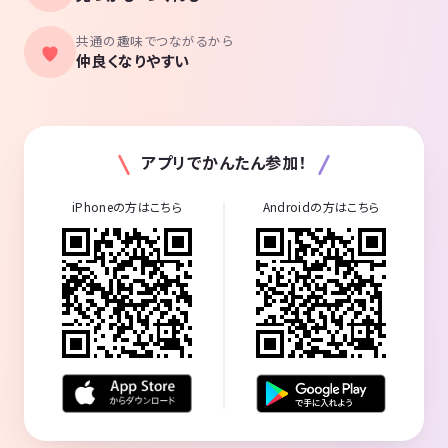
共通の趣味でつながるから
仲良くなりやすい
アプリでかんたん参加！
iPhoneの方はこちら
Androidの方はこちら