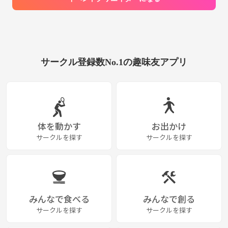
サークル登録数No.1の趣味友アプリ
体を動かす
お出かけ
サークルを探す
サークルを探す
みんなで食べる
みんなで創る
サークルを探す
サークルを探す