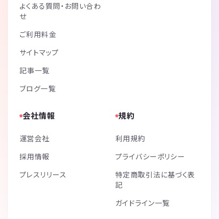
よくある質問・お問い合わ
せ
ご利用料金
サイトマップ
記事一覧
ブログ一覧
会社情報
規約
運営会社
利用規約
採用情報
プライバシーポリシー
プレスリリース
特定商取引法に基づく表
記
ガイドライン一覧