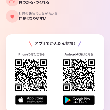
見つかる・つくれる
共通の趣味でつながるから
仲良くなりやすい
アプリでかんたん参加！
iPhoneの方はこちら
Androidの方はこちら