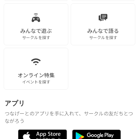
みんなで遊ぶ
みんなで語る
サークルを探す
サークルを探す
オンライン特集
イベントを探す
アプリ
つなげーとのアプリを手に入れて、サークルの友だちとつ
ながろう