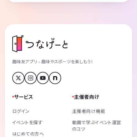
趣味友アプリ - 趣味やスポーツを楽しもう！
サービス
主催者向け
ログイン
主催者向け機能
イベントを探す
動画で学ぶイベント運営
のコツ
はじめての方へ