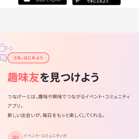
✧
✦
さあ、はじめよう
趣味友
を見つけよう
つなげーとは、趣味や興味でつながるイベント・コミュニティ
アプリ。
新しい出会いが、毎日をもっと楽しくしてくれる。
イベント・コミュニティが