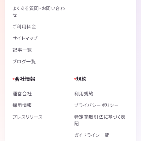
よくある質問・お問い合わ
せ
ご利用料金
サイトマップ
記事一覧
ブログ一覧
会社情報
規約
運営会社
利用規約
採用情報
プライバシーポリシー
プレスリリース
特定商取引法に基づく表
記
ガイドライン一覧