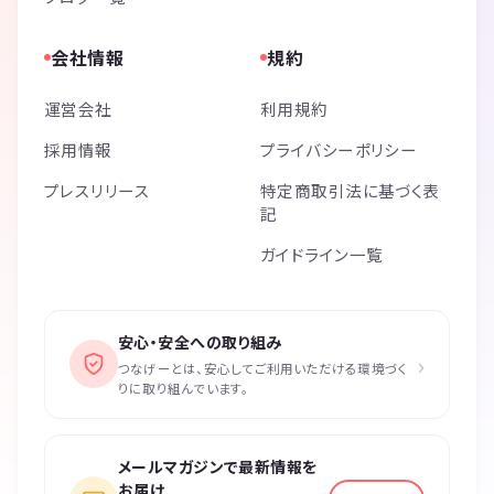
会社情報
規約
運営会社
利用規約
採用情報
プライバシーポリシー
プレスリリース
特定商取引法に基づく表
記
ガイドライン一覧
安心・安全への取り組み
›
つなげーとは、安心してご利用いただける環境づく
りに取り組んでいます。
メールマガジンで最新情報を
お届け