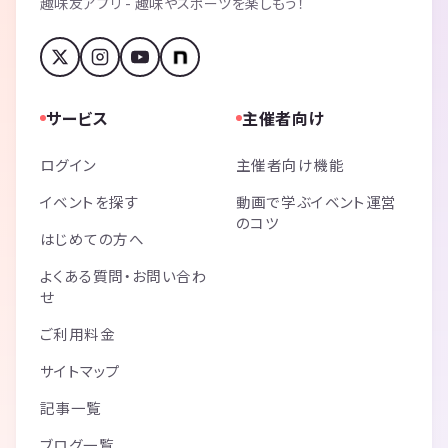
趣味友アプリ - 趣味やスポーツを楽しもう！
サービス
主催者向け
ログイン
主催者向け機能
イベントを探す
動画で学ぶイベント運営
のコツ
はじめての方へ
よくある質問・お問い合わ
せ
ご利用料金
サイトマップ
記事一覧
ブログ一覧