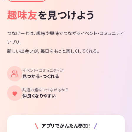
趣味友
を見つけよう
つなげーとは、趣味や興味でつながるイベント・コミュニティ
アプリ。
新しい出会いが、毎日をもっと楽しくしてくれる。
イベント・コミュニティが
見つかる・つくれる
共通の趣味でつながるから
仲良くなりやすい
アプリでかんたん参加！