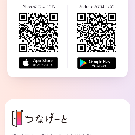
iPhoneの方はこちら
Androidの方はこちら