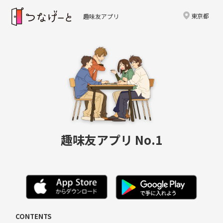
東京都
趣味友アプリ
趣味友アプリ No.1
CONTENTS