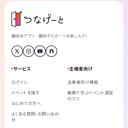
趣味友アプリ - 趣味やスポーツを楽しもう！
サービス
主催者向け
ログイン
主催者向け機能
イベントを探す
動画で学ぶイベント運営
のコツ
はじめての方へ
よくある質問・お問い合わ
せ