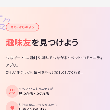
✧
✦
さあ、はじめよう
趣味友
を見つけよう
つなげーとは、趣味や興味でつながるイベント・コミュニティ
アプリ。
新しい出会いが、毎日をもっと楽しくしてくれる。
イベント・コミュニティが
見つかる・つくれる
共通の趣味でつながるから
仲良くなりやすい