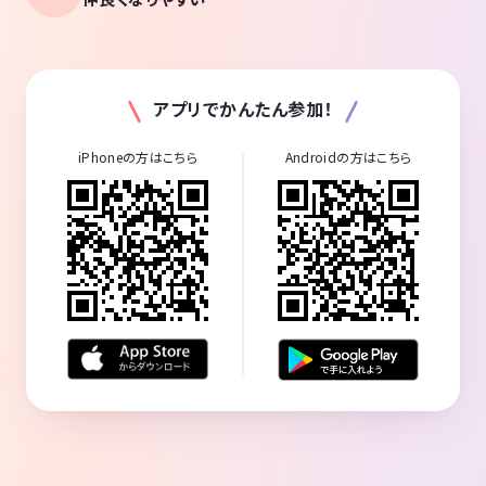
アプリでかんたん参加！
iPhoneの方はこちら
Androidの方はこちら