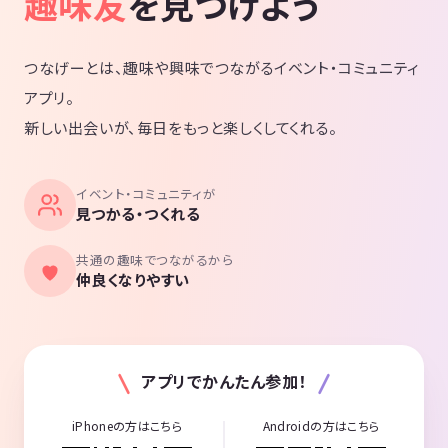
趣味友
を見つけよう
つなげーとは、趣味や興味でつながるイベント・コミュニティ
アプリ。
新しい出会いが、毎日をもっと楽しくしてくれる。
イベント・コミュニティが
見つかる・つくれる
共通の趣味でつながるから
仲良くなりやすい
アプリでかんたん参加！
iPhoneの方はこちら
Androidの方はこちら