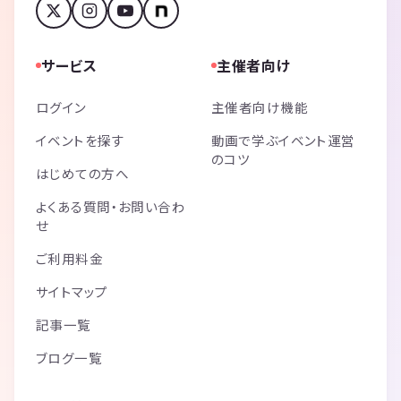
サービス
主催者向け
ログイン
主催者向け機能
イベントを探す
動画で学ぶイベント運営
のコツ
はじめての方へ
よくある質問・お問い合わ
せ
ご利用料金
サイトマップ
記事一覧
ブログ一覧