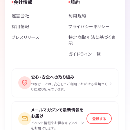
会社情報
規約
運営会社
利用規約
採用情報
プライバシーポリシー
プレスリリース
特定商取引法に基づく表
記
ガイドライン一覧
安心・安全への取り組み
›
つなげーとは、安心してご利用いただける環境づく
りに取り組んでいます。
メールマガジンで最新情報を
お届け
登録する
イベント情報やお得なキャンペーン
をお届けします。