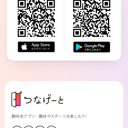
趣味友アプリ - 趣味やスポーツを楽しもう！