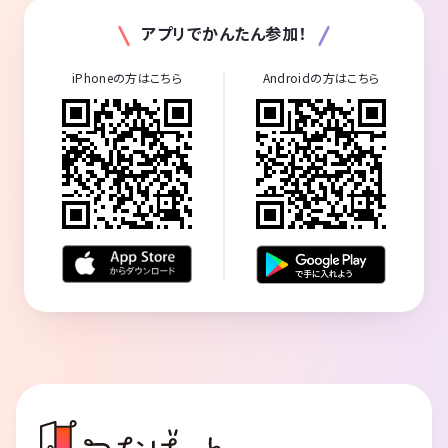
アプリでかんたん参加！
iPhoneの方はこちら
Androidの方はこちら