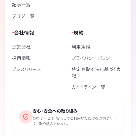
記事一覧
ブログ一覧
会社情報
規約
運営会社
利用規約
採用情報
プライバシーポリシー
プレスリリース
特定商取引法に基づく表
記
ガイドライン一覧
安心・安全への取り組み
›
つなげーとは、安心してご利用いただける環境づく
りに取り組んでいます。