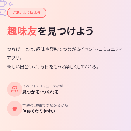
✧
✦
さあ、はじめよう
趣味友
を見つけよう
つなげーとは、趣味や興味でつながるイベント・コミュニティ
アプリ。
新しい出会いが、毎日をもっと楽しくしてくれる。
イベント・コミュニティが
見つかる・つくれる
共通の趣味でつながるから
仲良くなりやすい