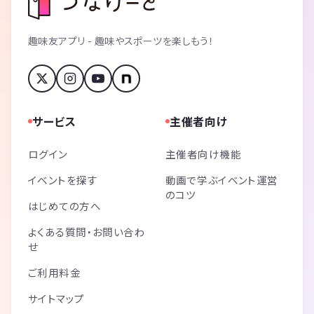
趣味友アプリ - 趣味やスポーツを楽しもう！
サービス
主催者向け
ログイン
主催者向け機能
イベントを探す
動画で学ぶイベント運営
のコツ
はじめての方へ
よくある質問・お問い合わ
せ
ご利用料金
サイトマップ