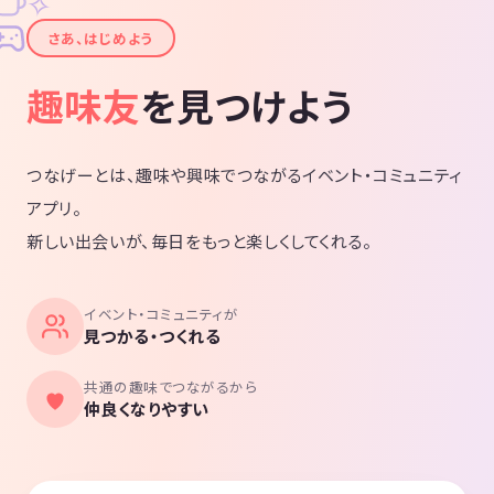
✧
✦
さあ、はじめよう
趣味友
を見つけよう
つなげーとは、趣味や興味でつながるイベント・コミュニティ
アプリ。
新しい出会いが、毎日をもっと楽しくしてくれる。
イベント・コミュニティが
見つかる・つくれる
共通の趣味でつながるから
仲良くなりやすい