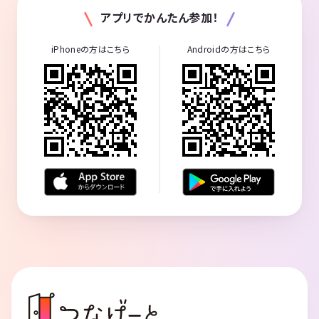
アプリでかんたん参加！
iPhoneの方はこちら
Androidの方はこちら