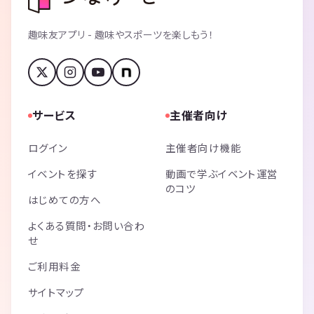
趣味友アプリ - 趣味やスポーツを楽しもう！
サービス
主催者向け
ログイン
主催者向け機能
イベントを探す
動画で学ぶイベント運営
のコツ
はじめての方へ
よくある質問・お問い合わ
せ
ご利用料金
サイトマップ