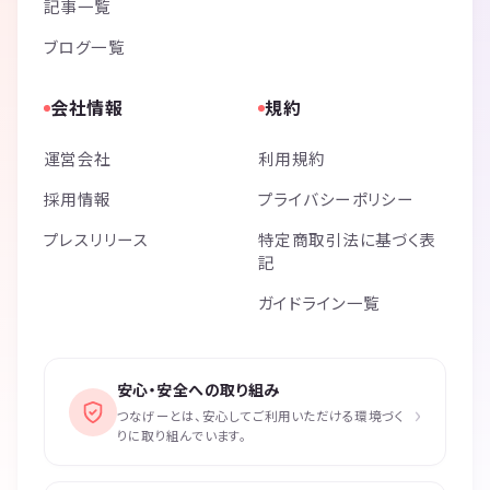
記事一覧
ブログ一覧
会社情報
規約
運営会社
利用規約
採用情報
プライバシーポリシー
プレスリリース
特定商取引法に基づく表
記
ガイドライン一覧
安心・安全への取り組み
›
つなげーとは、安心してご利用いただける環境づく
りに取り組んでいます。