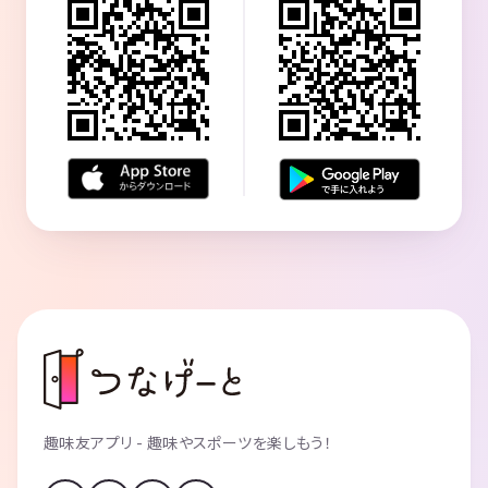
趣味友アプリ - 趣味やスポーツを楽しもう！