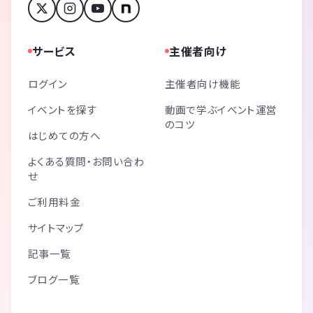
サービス
主催者向け
ログイン
主催者向け機能
イベントを探す
動画で学ぶイベント運営
のコツ
はじめての方へ
よくある質問・お問い合わ
せ
ご利用料金
サイトマップ
記事一覧
ブログ一覧