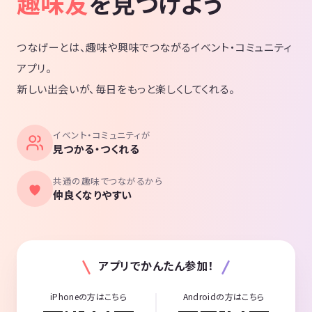
趣味友
を見つけよう
つなげーとは、趣味や興味でつながるイベント・コミュニティ
アプリ。
新しい出会いが、毎日をもっと楽しくしてくれる。
イベント・コミュニティが
見つかる・つくれる
共通の趣味でつながるから
仲良くなりやすい
アプリでかんたん参加！
iPhoneの方はこちら
Androidの方はこちら