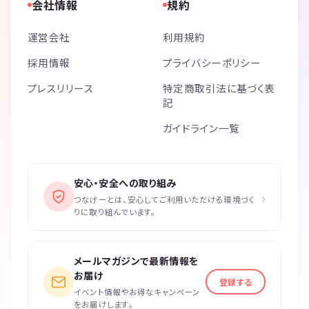
会社情報
規約
運営会社
利用規約
採用情報
プライバシーポリシー
プレスリリース
特定商取引法に基づく表
記
ガイドライン一覧
安心・安全への取り組み
›
つなげーとは、安心してご利用いただける環境づく
りに取り組んでいます。
メールマガジンで最新情報を
お届け
登録する
イベント情報やお得なキャンペーン
をお届けします。