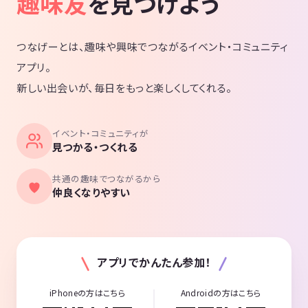
趣味友
を見つけよう
つなげーとは、趣味や興味でつながるイベント・コミュニティ
アプリ。
新しい出会いが、毎日をもっと楽しくしてくれる。
イベント・コミュニティが
見つかる・つくれる
共通の趣味でつながるから
仲良くなりやすい
アプリでかんたん参加！
iPhoneの方はこちら
Androidの方はこちら