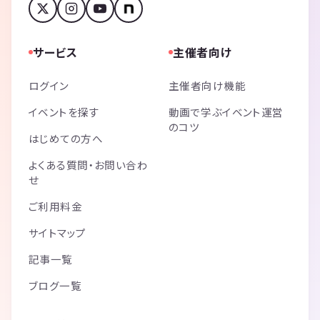
サービス
主催者向け
ログイン
主催者向け機能
イベントを探す
動画で学ぶイベント運営
のコツ
はじめての方へ
よくある質問・お問い合わ
せ
ご利用料金
サイトマップ
記事一覧
ブログ一覧