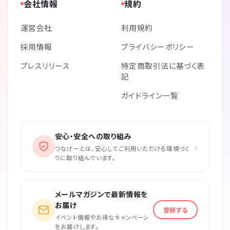
会社情報
規約
運営会社
利用規約
採用情報
プライバシーポリシー
プレスリリース
特定商取引法に基づく表
記
ガイドライン一覧
安心・安全への取り組み
›
つなげーとは、安心してご利用いただける環境づく
りに取り組んでいます。
メールマガジンで最新情報を
お届け
登録する
イベント情報やお得なキャンペーン
をお届けします。