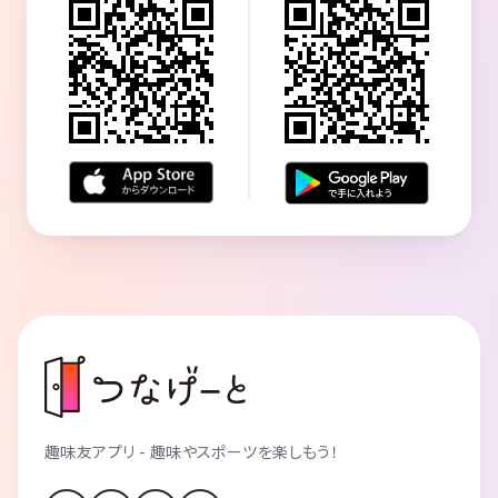
趣味友アプリ - 趣味やスポーツを楽しもう！