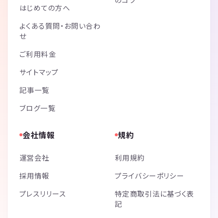
はじめての方へ
よくある質問・お問い合わ
せ
ご利用料金
サイトマップ
記事一覧
ブログ一覧
会社情報
規約
運営会社
利用規約
採用情報
プライバシーポリシー
プレスリリース
特定商取引法に基づく表
記