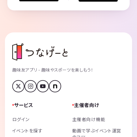
趣味友アプリ - 趣味やスポーツを楽しもう！
サービス
主催者向け
ログイン
主催者向け機能
イベントを探す
動画で学ぶイベント運営
のコツ