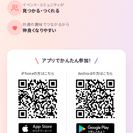
イベント・コミュニティが
見つかる・つくれる
共通の趣味でつながるから
仲良くなりやすい
アプリでかんたん参加！
iPhoneの方はこちら
Androidの方はこちら