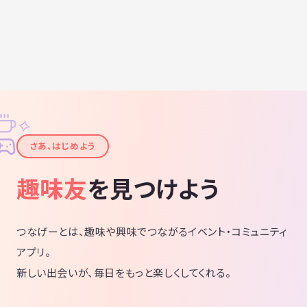
✧
✦
さあ、はじめよう
趣味友
を見つけよう
つなげーとは、趣味や興味でつながるイベント・コミュニティ
アプリ。
新しい出会いが、毎日をもっと楽しくしてくれる。