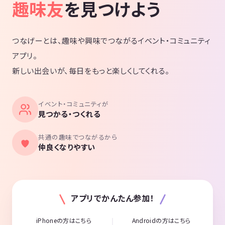
趣味友
を見つけよう
つなげーとは、趣味や興味でつながるイベント・コミュニティ
アプリ。
新しい出会いが、毎日をもっと楽しくしてくれる。
イベント・コミュニティが
見つかる・つくれる
共通の趣味でつながるから
仲良くなりやすい
アプリでかんたん参加！
iPhoneの方はこちら
Androidの方はこちら