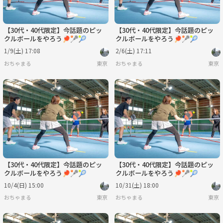
【30代・40代限定】今話題のピッ
【30代・40代限定】今話題のピッ
クルボールをやろう🏓🥍🎾
クルボールをやろう🏓🥍🎾
1/9(土) 17:08
2/6(土) 17:11
おちゃまる
東京
おちゃまる
東京
【30代・40代限定】今話題のピッ
【30代・40代限定】今話題のピッ
クルボールをやろう🏓🥍🎾
クルボールをやろう🏓🥍🎾
10/4(日) 15:00
10/31(土) 18:00
おちゃまる
東京
おちゃまる
東京