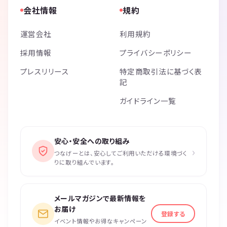
会社情報
規約
運営会社
利用規約
採用情報
プライバシーポリシー
プレスリリース
特定商取引法に基づく表
記
ガイドライン一覧
安心・安全への取り組み
›
つなげーとは、安心してご利用いただける環境づく
りに取り組んでいます。
メールマガジンで最新情報を
お届け
登録する
イベント情報やお得なキャンペーン