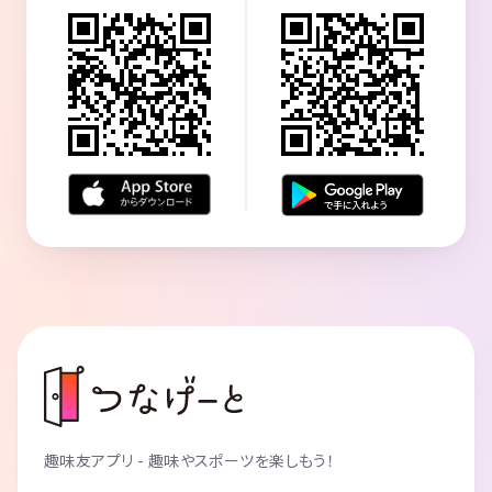
趣味友アプリ - 趣味やスポーツを楽しもう！