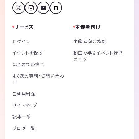
サービス
主催者向け
ログイン
主催者向け機能
イベントを探す
動画で学ぶイベント運営
のコツ
はじめての方へ
よくある質問・お問い合わ
せ
ご利用料金
サイトマップ
記事一覧
ブログ一覧