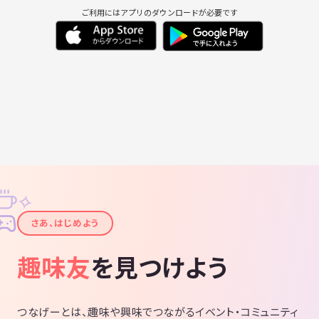
ご利用にはアプリのダウンロードが必要です
✧
✦
さあ、はじめよう
趣味友
を見つけよう
つなげーとは、趣味や興味でつながるイベント・コミュニティ