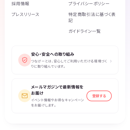
採用情報
プライバシーポリシー
プレスリリース
特定商取引法に基づく表
記
ガイドライン一覧
安心・安全への取り組み
›
つなげーとは、安心してご利用いただける環境づく
りに取り組んでいます。
メールマガジンで最新情報を
お届け
登録する
イベント情報やお得なキャンペーン
をお届けします。