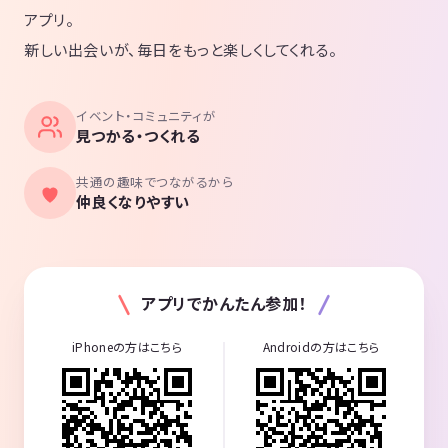
アプリ。
新しい出会いが、毎日をもっと楽しくしてくれる。
イベント・コミュニティが
見つかる・つくれる
共通の趣味でつながるから
仲良くなりやすい
アプリでかんたん参加！
iPhoneの方はこちら
Androidの方はこちら