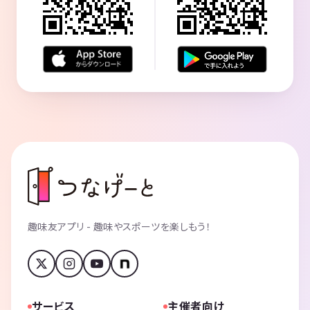
趣味友アプリ - 趣味やスポーツを楽しもう！
サービス
主催者向け