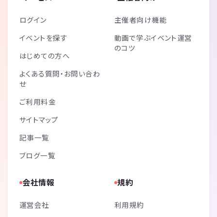
ログイン
主催者向け機能
イベントを探す
動画で学ぶイベント運営
のコツ
はじめての方へ
よくある質問・お問い合わ
せ
ご利用料金
サイトマップ
記事一覧
ブログ一覧
会社情報
規約
運営会社
利用規約