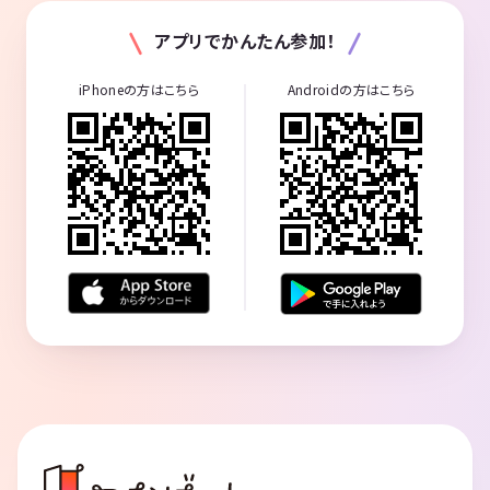
アプリでかんたん参加！
iPhoneの方はこちら
Androidの方はこちら