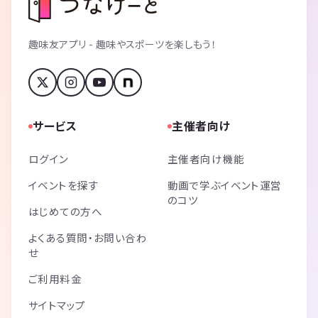
趣味友アプリ - 趣味やスポーツを楽しもう！
サービス
主催者向け
ログイン
主催者向け機能
イベントを探す
動画で学ぶイベント運営
のコツ
はじめての方へ
よくある質問・お問い合わ
せ
ご利用料金
サイトマップ