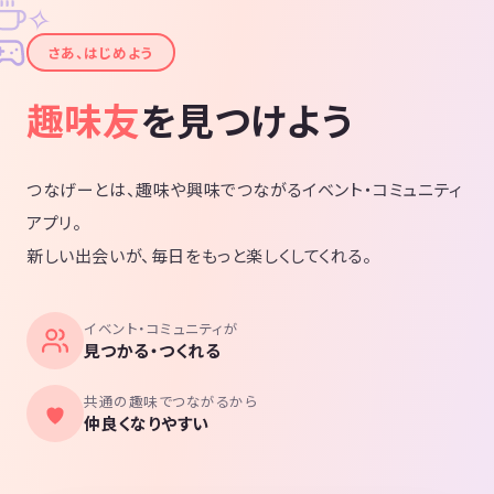
✧
✦
さあ、はじめよう
趣味友
を見つけよう
つなげーとは、趣味や興味でつながるイベント・コミュニティ
アプリ。
新しい出会いが、毎日をもっと楽しくしてくれる。
イベント・コミュニティが
見つかる・つくれる
共通の趣味でつながるから
仲良くなりやすい