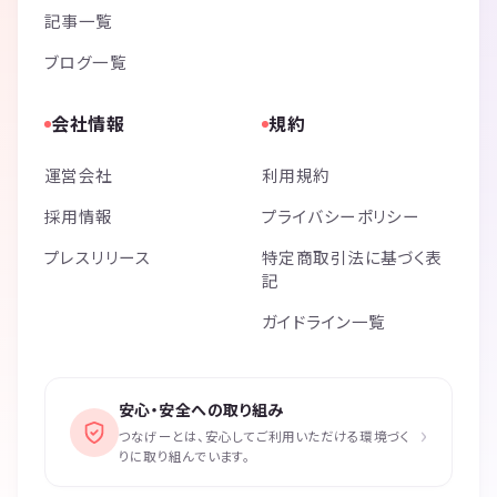
記事一覧
ブログ一覧
会社情報
規約
運営会社
利用規約
採用情報
プライバシーポリシー
プレスリリース
特定商取引法に基づく表
記
ガイドライン一覧
安心・安全への取り組み
›
つなげーとは、安心してご利用いただける環境づく
りに取り組んでいます。