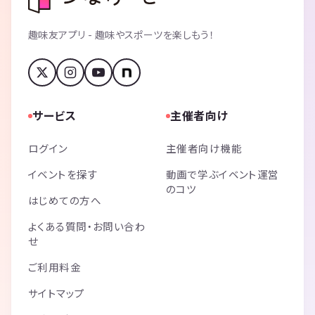
趣味友アプリ - 趣味やスポーツを楽しもう！
サービス
主催者向け
ログイン
主催者向け機能
イベントを探す
動画で学ぶイベント運営
のコツ
はじめての方へ
よくある質問・お問い合わ
せ
ご利用料金
サイトマップ