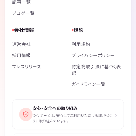
記事一覧
ブログ一覧
会社情報
規約
運営会社
利用規約
採用情報
プライバシーポリシー
プレスリリース
特定商取引法に基づく表
記
ガイドライン一覧
安心・安全への取り組み
›
つなげーとは、安心してご利用いただける環境づく
りに取り組んでいます。