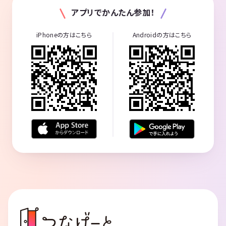
アプリでかんたん参加！
iPhoneの方はこちら
Androidの方はこちら