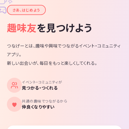
✧
✦
さあ、はじめよう
趣味友
を見つけよう
つなげーとは、趣味や興味でつながるイベント・コミュニティ
アプリ。
新しい出会いが、毎日をもっと楽しくしてくれる。
イベント・コミュニティが
見つかる・つくれる
共通の趣味でつながるから
仲良くなりやすい