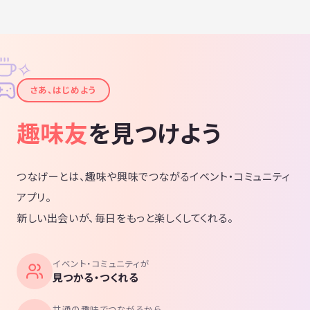
✧
✦
さあ、はじめよう
趣味友
を見つけよう
つなげーとは、趣味や興味でつながるイベント・コミュニティ
アプリ。
新しい出会いが、毎日をもっと楽しくしてくれる。
イベント・コミュニティが
見つかる・つくれる
共通の趣味でつながるから