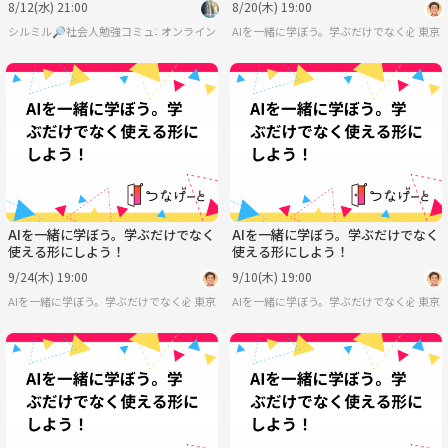
8/12(水) 21:00
8/20(木) 19:00
シルミル🔎社会人勉強コミュニティ
オンライン
AIを一緒に学ぼう。学ぶだけでなく必ず実
東京
AIを一緒に学ぼう。学ぶだけでなく
AIを一緒に学ぼう。学ぶだけでなく
使える形にしよう！
使える形にしよう！
9/24(木) 19:00
9/10(木) 19:00
AIを一緒に学ぼう。学ぶだけでなく必ず実際に使える形にする会
東京
AIを一緒に学ぼう。学ぶだけでなく必ず実
東京