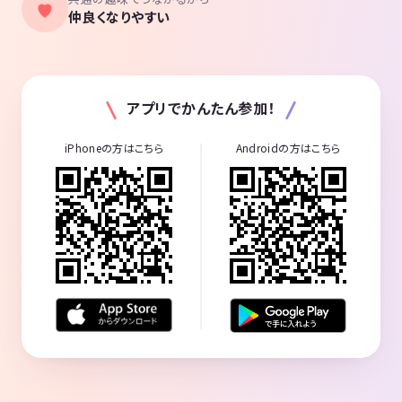
仲良くなりやすい
アプリでかんたん参加！
iPhoneの方はこちら
Androidの方はこちら