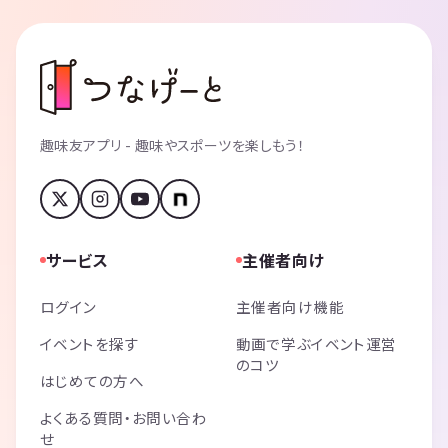
趣味友アプリ - 趣味やスポーツを楽しもう！
サービス
主催者向け
ログイン
主催者向け機能
イベントを探す
動画で学ぶイベント運営
のコツ
はじめての方へ
よくある質問・お問い合わ
せ