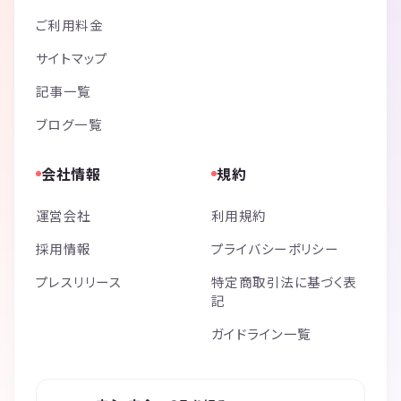
ご利用料金
サイトマップ
記事一覧
ブログ一覧
会社情報
規約
運営会社
利用規約
採用情報
プライバシーポリシー
プレスリリース
特定商取引法に基づく表
記
ガイドライン一覧