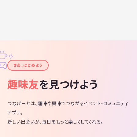
✧
✦
さあ、はじめよう
趣味友
を見つけよう
つなげーとは、趣味や興味でつながるイベント・コミュニティ
アプリ。
新しい出会いが、毎日をもっと楽しくしてくれる。