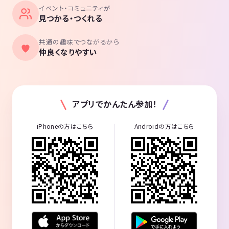
イベント・コミュニティが
見つかる・つくれる
共通の趣味でつながるから
仲良くなりやすい
アプリでかんたん参加！
iPhoneの方はこちら
Androidの方はこちら