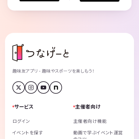
趣味友アプリ - 趣味やスポーツを楽しもう！
サービス
主催者向け
ログイン
主催者向け機能
イベントを探す
動画で学ぶイベント運営
のコツ