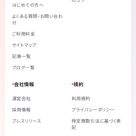
はじめての方へ
よくある質問・お問い合わ
せ
ご利用料金
サイトマップ
記事一覧
ブログ一覧
会社情報
規約
運営会社
利用規約
採用情報
プライバシーポリシー
プレスリリース
特定商取引法に基づく表
記