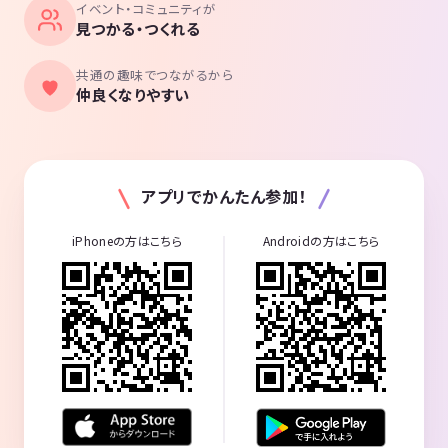
イベント・コミュニティが
見つかる・つくれる
共通の趣味でつながるから
仲良くなりやすい
アプリでかんたん参加！
iPhoneの方はこちら
Androidの方はこちら