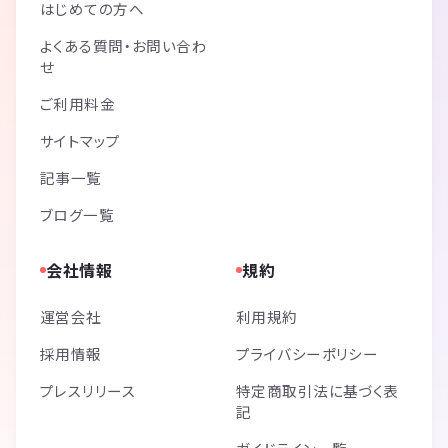
はじめての方へ
よくある質問・お問い合わ
せ
ご利用料金
サイトマップ
記事一覧
ブログ一覧
会社情報
規約
運営会社
利用規約
採用情報
プライバシーポリシー
プレスリリース
特定商取引法に基づく表
記