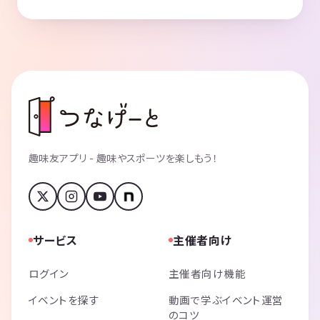
趣味友アプリ - 趣味やスポーツを楽しもう！
サービス
主催者向け
ログイン
主催者向け機能
イベントを探す
動画で学ぶイベント運営
のコツ