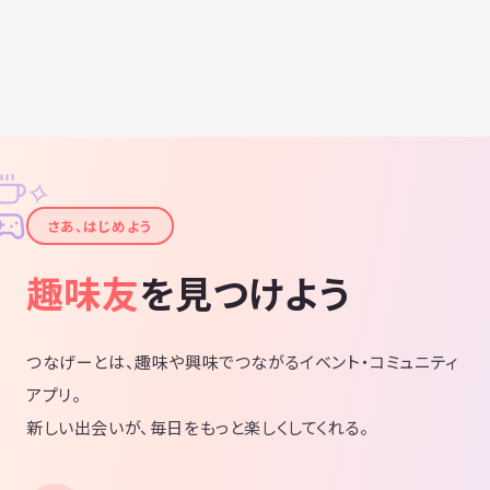
✧
✦
さあ、はじめよう
趣味友
を見つけよう
つなげーとは、趣味や興味でつながるイベント・コミュニティ
アプリ。
新しい出会いが、毎日をもっと楽しくしてくれる。