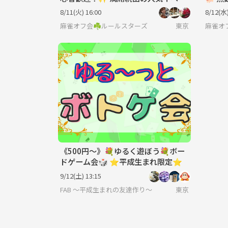
ト！
達作
8/11(火) 16:00
8/12(水)
麻雀オフ会☘️ルールスターズ
東京
麻雀オ
《500円〜》💐ゆるく遊ぼう💐ボー
ドゲーム会🎲 ⭐︎平成生まれ限定⭐︎
9/12(土) 13:15
FAB 〜平成生まれの友達作り〜
東京