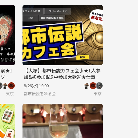
察★1
【大塚】都市伝説カフェ会♪★1人参
にゾク
加&初参加&途中参加大歓迎★仕事帰
りに楽しいご縁を♪毎回満員御礼★
8/26(水) 19:00
出会い★交流会
参加者16000人以上！】
東京
都市伝説を語る会
東京