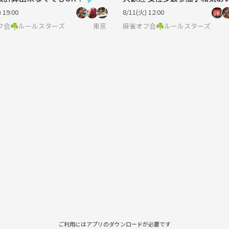
りサークル✨ルールスターズ
麻雀オフ会！
 19:00
8/11(火) 12:00
フ会☘️ルールスターズ
東京
麻雀オフ会☘️ルールスターズ
ご利用にはアプリのダウンロードが必要です