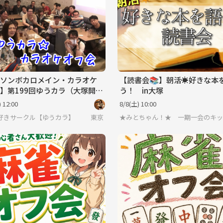
ソンボカロメイン・カラオケ
【読書会📚】朝活☀️好きな本
】第199回ゆうカラ（大塚開
う！ in大塚
 12:00
8/8(土) 10:00
好きサークル【ゆうカラ】
東京
★みとちゃん！★ 一期一会のキッ