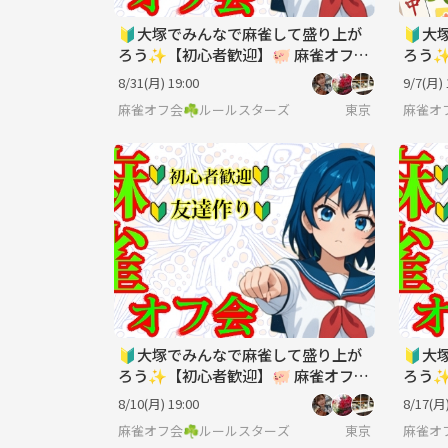
🔰大塚でみんなで麻雀して盛り上が
🔰大
ろう✨【初心者歓迎】🐖 麻雀オフ会
ろう✨
🐬友達作り✨ルールスターズ
🐬友
8/31(月) 19:00
9/7(月) 
麻雀オフ会☘️ルールスターズ
東京
麻雀オ
🔰大塚でみんなで麻雀して盛り上が
🔰大
ろう✨【初心者歓迎】🐖 麻雀オフ会
ろう✨
🐬友達作り✨ルールスターズ
🐬友
8/10(月) 19:00
8/17(月)
麻雀オフ会☘️ルールスターズ
東京
麻雀オ