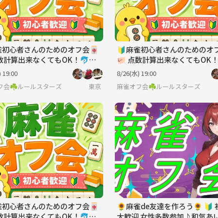
雀初心者さんのためのオフ会🀄
🔰麻雀初心者さんのためのオフ
点数計算出来なくてもOK！🐬友
🐖 点数計算出来なくてもOK！
りサークル✨ルールスターズ
達作りサークル✨ルールスタ
 19:00
8/26(水) 19:00
フ会☘️ルールスターズ
東京
麻雀オフ会☘️ルールスターズ
雀初心者さんのためのオフ会🀄
🌻麻雀de友達を作ろう🌻 🔰
点数計算出来なくてもOK！🐬友
大歓迎 女性多数参加♪和気あ