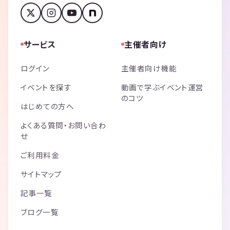
サービス
主催者向け
ログイン
主催者向け機能
イベントを探す
動画で学ぶイベント運営
のコツ
はじめての方へ
よくある質問・お問い合わ
せ
ご利用料金
サイトマップ
記事一覧
ブログ一覧