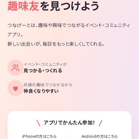
趣味友
を見つけよう
つなげーとは、趣味や興味でつながるイベント・コミュニティ
アプリ。
新しい出会いが、毎日をもっと楽しくしてくれる。
イベント・コミュニティが
見つかる・つくれる
共通の趣味でつながるから
仲良くなりやすい
アプリでかんたん参加！
iPhoneの方はこちら
Androidの方はこちら