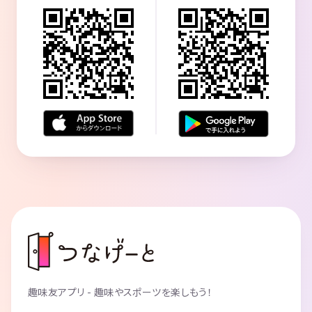
趣味友アプリ - 趣味やスポーツを楽しもう！