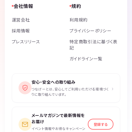
会社情報
規約
運営会社
利用規約
採用情報
プライバシーポリシー
プレスリリース
特定商取引法に基づく表
記
ガイドライン一覧
安心・安全への取り組み
›
つなげーとは、安心してご利用いただける環境づく
りに取り組んでいます。
メールマガジンで最新情報を
お届け
登録する
イベント情報やお得なキャンペーン